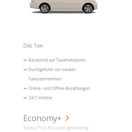
Das Taxi
Basierend auf Taxameterpreis
Durchgeführt von lokalen
Taxiunternehmen
Online- und Offline-Bezahlungen
24/7-Hotline
Economy+
Toyota Prius Plus oder gleichwertig