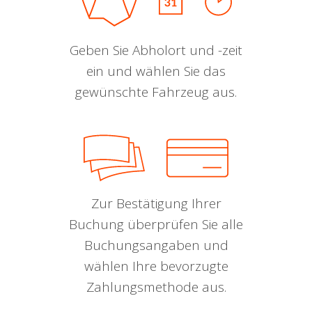
Geben Sie Abholort und -zeit
ein und wählen Sie das
gewünschte Fahrzeug aus.
Zur Bestätigung Ihrer
Buchung überprüfen Sie alle
Buchungsangaben und
wählen Ihre bevorzugte
Zahlungsmethode aus.