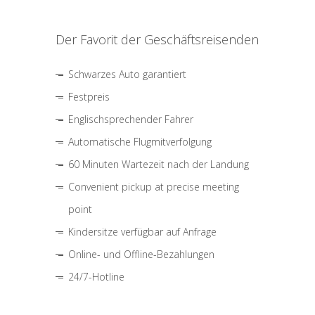
Der Favorit der Geschäftsreisenden
Schwarzes Auto garantiert
Festpreis
Englischsprechender Fahrer
Automatische Flugmitverfolgung
60 Minuten Wartezeit nach der Landung
Convenient pickup at precise meeting
point
Kindersitze verfügbar auf Anfrage
Online- und Offline-Bezahlungen
24/7-Hotline