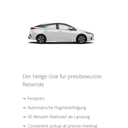
Der heilige Gral für preisbewusste
Reisende
Festpreis
Automatische Flugmitverfolgung
45 Minuten Wartezeit ab Landung
Convenient pickup at precise meeting