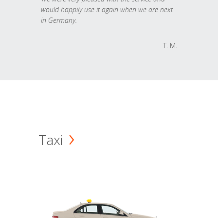
would happily use it again when we are next
in Germany.
T. M.
Taxi