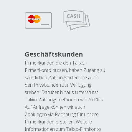
Geschäftskunden
Firmenkunden die den Talixo-
Firmenkonto nutzen, haben Zugang zu
sämtlichen Zahlungsarten, die auch
den Privatkunden zur Verfügung
stehen. Darüber hinaus unterstützt
Talixo Zahlungsmethoden wie AirPlus.
Auf Anfrage können wir auch
Zahlungen via Rechnung für unsere
Firmenkunden erstellen. Weitere
Informationen zum Talixo-Firmkonto