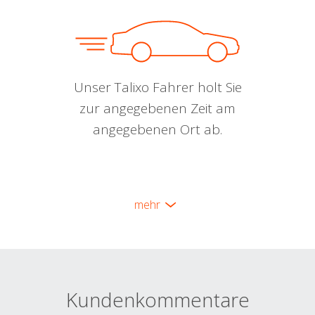
Unser Talixo Fahrer holt Sie
zur angegebenen Zeit am
angegebenen Ort ab.
mehr
Kundenkommentare