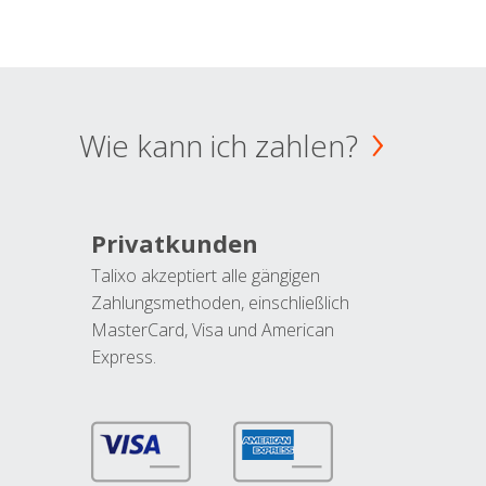
Wie kann ich zahlen?
Privatkunden
Talixo akzeptiert alle gängigen
Zahlungsmethoden, einschließlich
MasterCard, Visa und American
Express.