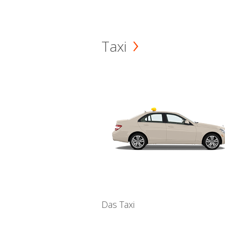
Taxi
Das Taxi