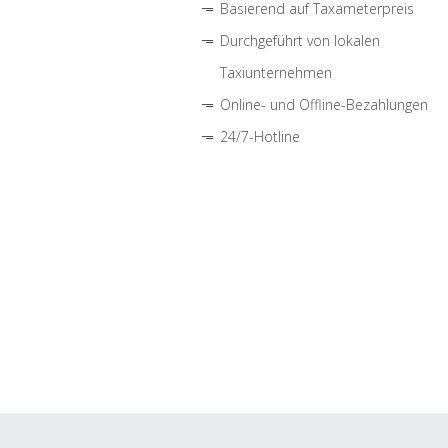
Basierend auf Taxameterpreis
Durchgeführt von lokalen
Taxiunternehmen
Online- und Offline-Bezahlungen
24/7-Hotline