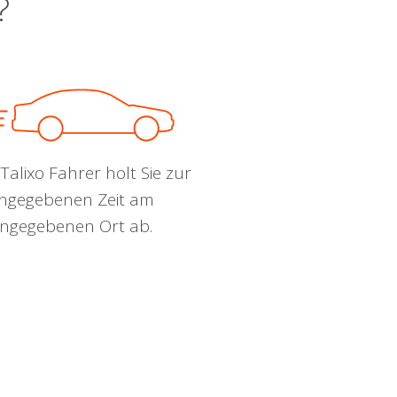
?
Talixo Fahrer holt Sie zur
ngegebenen Zeit am
ngegebenen Ort ab.