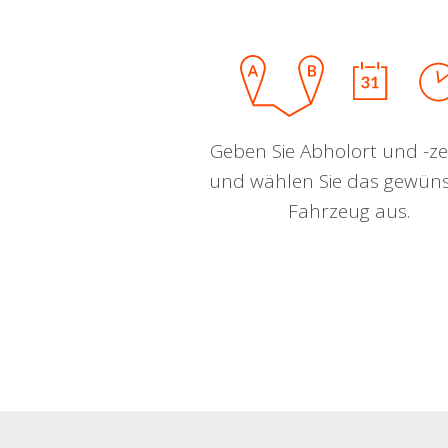
Geben Sie Abholort und -zei
und wählen Sie das gewün
Fahrzeug aus.