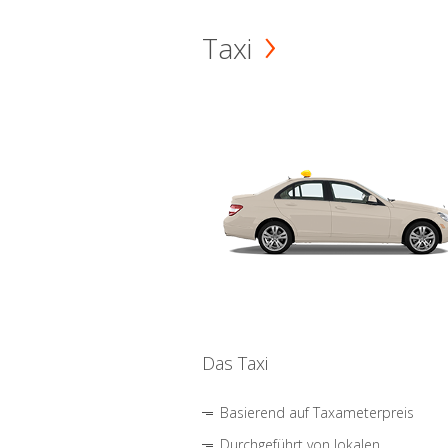
Taxi
Das Taxi
Basierend auf Taxameterpreis
Durchgeführt von lokalen