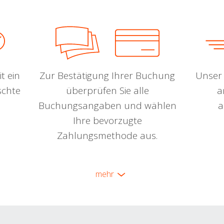
t ein
Zur Bestätigung Ihrer Buchung
Unser 
schte
überprüfen Sie alle
a
Buchungsangaben und wählen
a
Ihre bevorzugte
Zahlungsmethode aus.
mehr