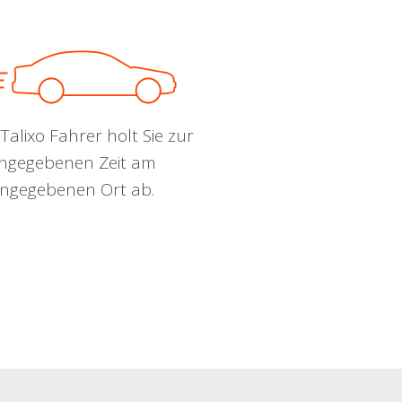
Talixo Fahrer holt Sie zur
ngegebenen Zeit am
ngegebenen Ort ab.