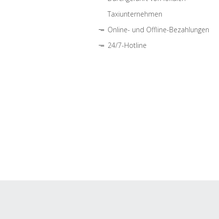
Taxiunternehmen
Online- und Offline-Bezahlungen
24/7-Hotline