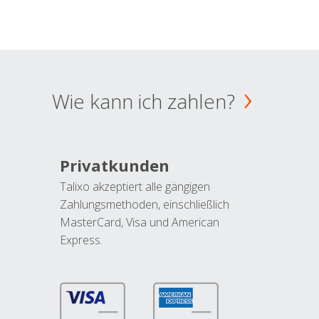
Wie kann ich zahlen?
Privatkunden
Talixo akzeptiert alle gängigen
Zahlungsmethoden, einschließlich
MasterCard, Visa und American
Express.