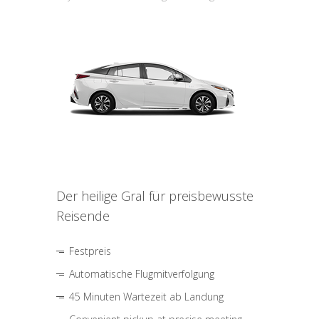
Der heilige Gral für preisbewusste
Reisende
Festpreis
Automatische Flugmitverfolgung
45 Minuten Wartezeit ab Landung