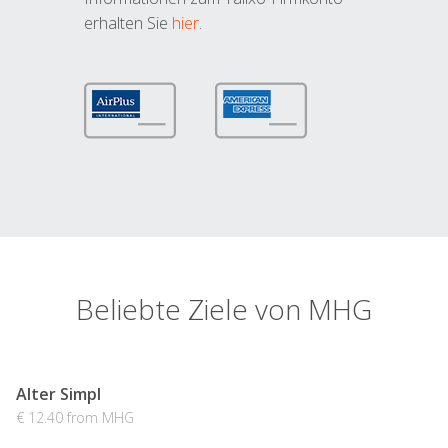
erhalten Sie
hier
.
Beliebte Ziele von MHG
Alter Simpl
€ 12.40 from MHG