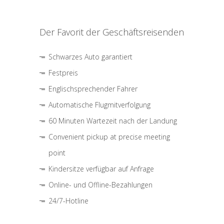
Der Favorit der Geschäftsreisenden
Schwarzes Auto garantiert
Festpreis
Englischsprechender Fahrer
Automatische Flugmitverfolgung
60 Minuten Wartezeit nach der Landung
Convenient pickup at precise meeting
point
Kindersitze verfügbar auf Anfrage
Online- und Offline-Bezahlungen
24/7-Hotline