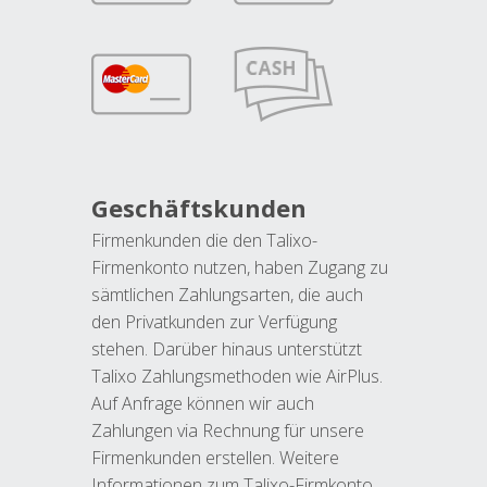
Geschäftskunden
Firmenkunden die den Talixo-
Firmenkonto nutzen, haben Zugang zu
sämtlichen Zahlungsarten, die auch
den Privatkunden zur Verfügung
stehen. Darüber hinaus unterstützt
Talixo Zahlungsmethoden wie AirPlus.
Auf Anfrage können wir auch
Zahlungen via Rechnung für unsere
Firmenkunden erstellen. Weitere
Informationen zum Talixo-Firmkonto