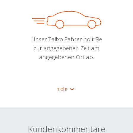
Unser Talixo Fahrer holt Sie
zur angegebenen Zeit am
angegebenen Ort ab.
mehr
Kundenkommentare