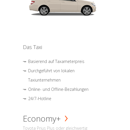
Das Taxi
Basierend auf Taxameterpreis
Durchgeführt von lokalen
Taxiunternehmen
Online- und Offline-Bezahlungen
24/7-Hotline
Economy+
Toyota Prius Plus oder gleichwertig