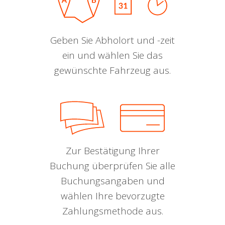
Geben Sie Abholort und -zeit
ein und wählen Sie das
gewünschte Fahrzeug aus.
Zur Bestätigung Ihrer
Buchung überprüfen Sie alle
Buchungsangaben und
wählen Ihre bevorzugte
Zahlungsmethode aus.