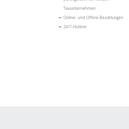
Taxiunternehmen
Online- und Offline-Bezahlungen
24/7-Hotline