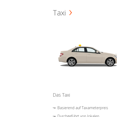
Taxi
Das Taxi
Basierend auf Taxameterpreis
Durchgeführt von lokalen