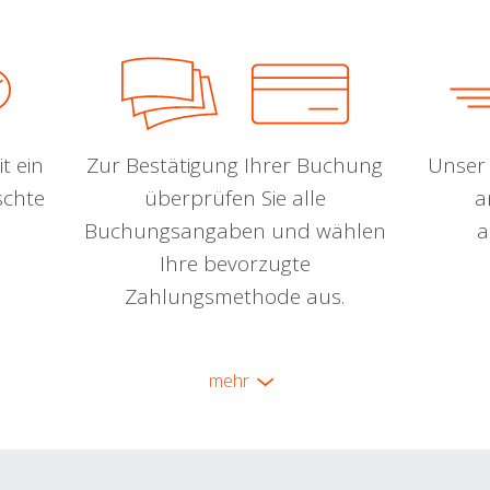
t ein
Zur Bestätigung Ihrer Buchung
Unser 
schte
überprüfen Sie alle
a
Buchungsangaben und wählen
a
Ihre bevorzugte
Zahlungsmethode aus.
mehr