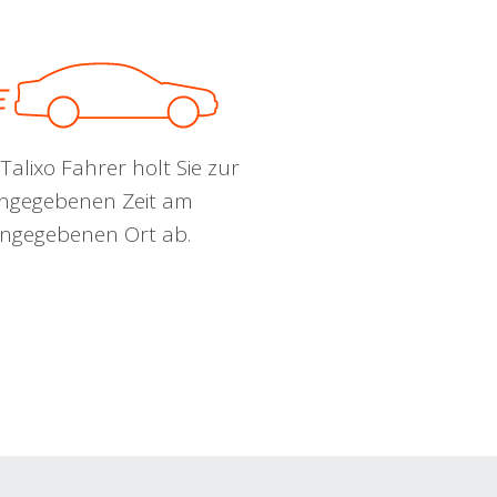
Talixo Fahrer holt Sie zur
ngegebenen Zeit am
ngegebenen Ort ab.