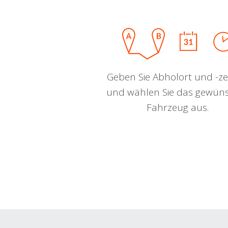
Geben Sie Abholort und -zei
und wählen Sie das gewün
Fahrzeug aus.