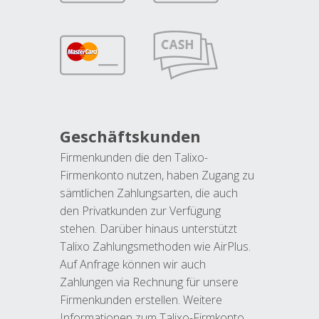
Geschäftskunden
Firmenkunden die den Talixo-
Firmenkonto nutzen, haben Zugang zu
sämtlichen Zahlungsarten, die auch
den Privatkunden zur Verfügung
stehen. Darüber hinaus unterstützt
Talixo Zahlungsmethoden wie AirPlus.
Auf Anfrage können wir auch
Zahlungen via Rechnung für unsere
Firmenkunden erstellen. Weitere
Informationen zum Talixo-Firmkonto