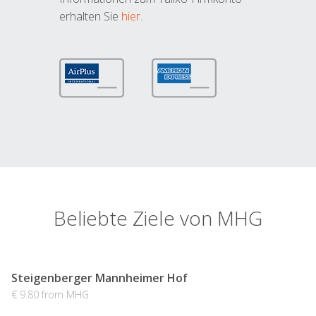
erhalten Sie
hier
.
Beliebte Ziele von MHG
Steigenberger Mannheimer Hof
€ 9.80 from MHG