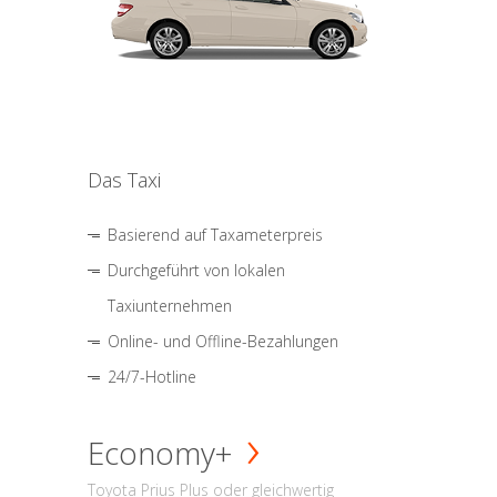
Das Taxi
Basierend auf Taxameterpreis
Durchgeführt von lokalen
Taxiunternehmen
Online- und Offline-Bezahlungen
24/7-Hotline
Economy+
Toyota Prius Plus oder gleichwertig