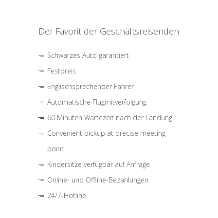
Der Favorit der Geschäftsreisenden
Schwarzes Auto garantiert
Festpreis
Englischsprechender Fahrer
Automatische Flugmitverfolgung
60 Minuten Wartezeit nach der Landung
Convenient pickup at precise meeting
point
Kindersitze verfügbar auf Anfrage
Online- und Offline-Bezahlungen
24/7-Hotline