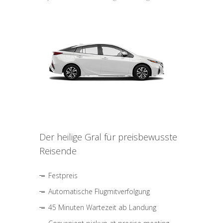
Der heilige Gral für preisbewusste
Reisende
Festpreis
Automatische Flugmitverfolgung
45 Minuten Wartezeit ab Landung