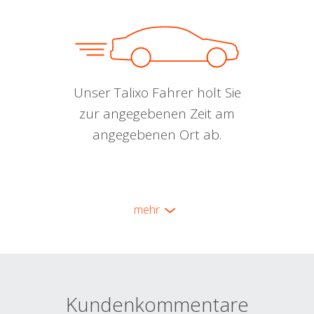
Unser Talixo Fahrer holt Sie
zur angegebenen Zeit am
angegebenen Ort ab.
mehr
Kundenkommentare