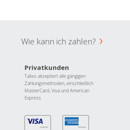
Wie kann ich zahlen?
Privatkunden
Talixo akzeptiert alle gängigen
Zahlungsmethoden, einschließlich
MasterCard, Visa und American
Express.