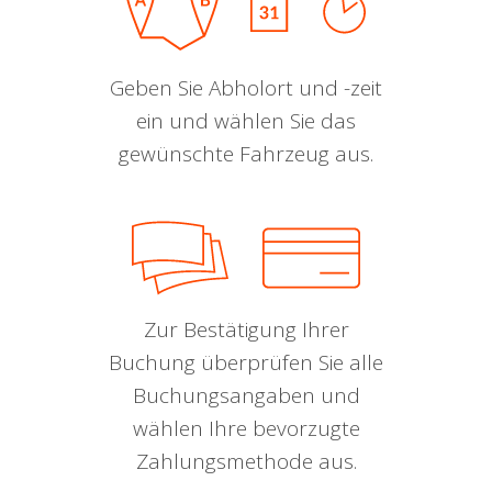
Geben Sie Abholort und -zeit
ein und wählen Sie das
gewünschte Fahrzeug aus.
Zur Bestätigung Ihrer
Buchung überprüfen Sie alle
Buchungsangaben und
wählen Ihre bevorzugte
Zahlungsmethode aus.