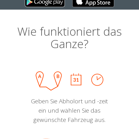
Wie funktioniert das
Ganze?
Geben Sie Abholort und -zeit
ein und wählen Sie das
gewünschte Fahrzeug aus.