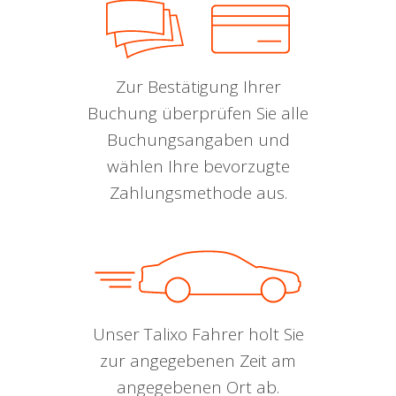
Zur Bestätigung Ihrer
Buchung überprüfen Sie alle
Buchungsangaben und
wählen Ihre bevorzugte
Zahlungsmethode aus.
Unser Talixo Fahrer holt Sie
zur angegebenen Zeit am
angegebenen Ort ab.