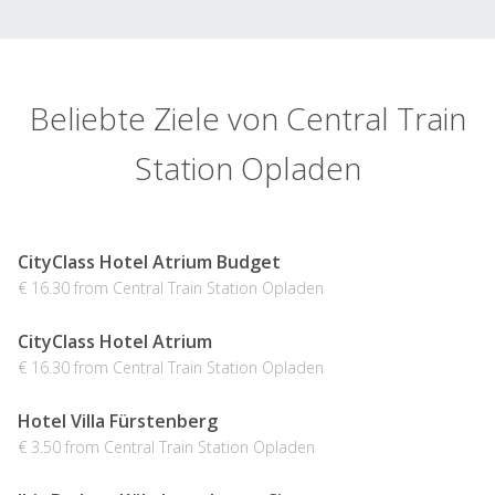
Beliebte Ziele von Central Train
Station Opladen
CityClass Hotel Atrium Budget
€ 16.30 from Central Train Station Opladen
CityClass Hotel Atrium
€ 16.30 from Central Train Station Opladen
Hotel Villa Fürstenberg
€ 3.50 from Central Train Station Opladen