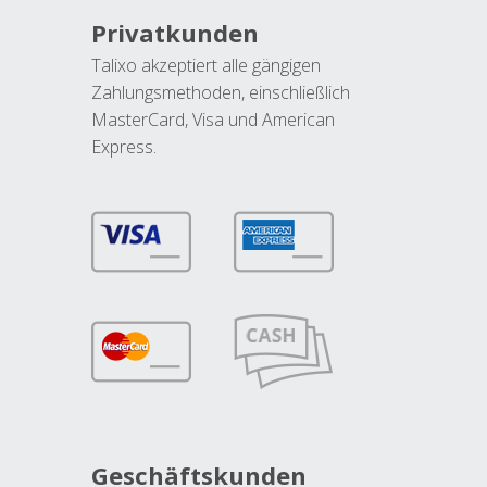
Privatkunden
Talixo akzeptiert alle gängigen
Zahlungsmethoden, einschließlich
MasterCard, Visa und American
Express.
Geschäftskunden