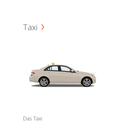
Taxi
Das Taxi