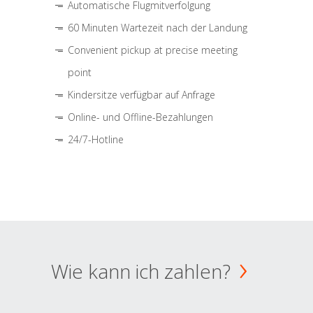
Automatische Flugmitverfolgung
60 Minuten Wartezeit nach der Landung
Convenient pickup at precise meeting
point
Kindersitze verfügbar auf Anfrage
Online- und Offline-Bezahlungen
24/7-Hotline
Wie kann ich zahlen?