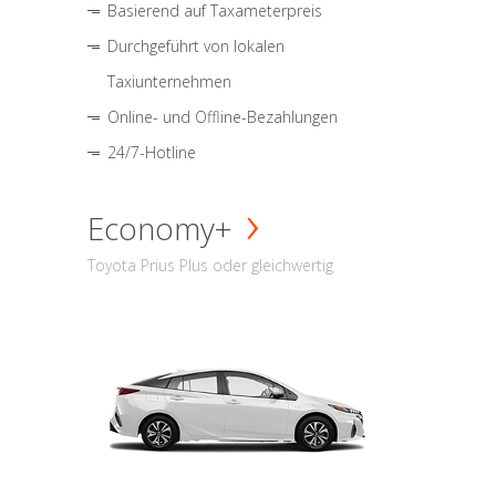
Basierend auf Taxameterpreis
Durchgeführt von lokalen
Taxiunternehmen
Online- und Offline-Bezahlungen
24/7-Hotline
Economy+
Toyota Prius Plus oder gleichwertig