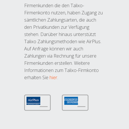
Firmenkunden die den Talixo-
Firmenkonto nutzen, haben Zugang zu
sämtlichen Zahlungsarten, die auch
den Privatkunden zur Verfügung
stehen. Darüber hinaus unterstützt
Talixo Zahlungsmethoden wie AirPlus.
Auf Anfrage können wir auch
Zahlungen via Rechnung für unsere
Firmenkunden erstellen. Weitere
Informationen zum Talixo-Firmkonto
erhalten Sie
hier
.