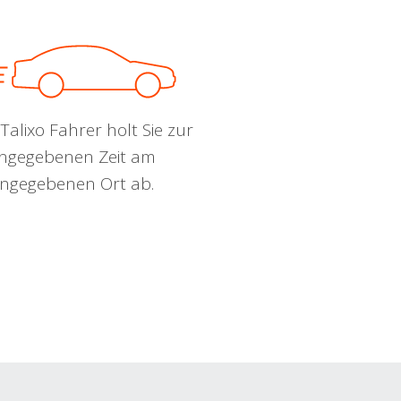
Talixo Fahrer holt Sie zur
ngegebenen Zeit am
ngegebenen Ort ab.