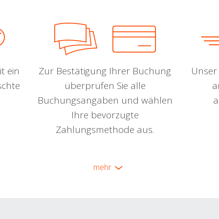
t ein
Zur Bestätigung Ihrer Buchung
Unser 
schte
überprüfen Sie alle
a
Buchungsangaben und wählen
a
Ihre bevorzugte
Zahlungsmethode aus.
mehr