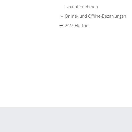
Taxiunternehmen
Online- und Offline-Bezahlungen
24/7-Hotline