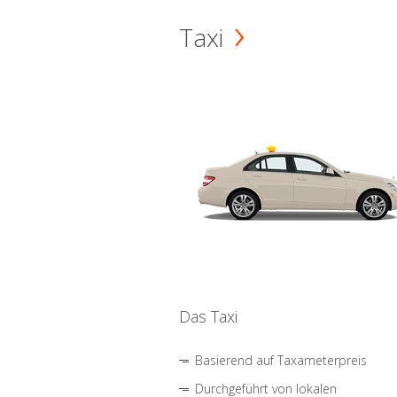
Taxi
Das Taxi
Basierend auf Taxameterpreis
Durchgeführt von lokalen