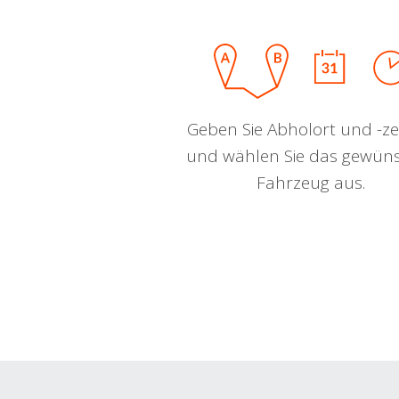
Geben Sie Abholort und -zei
und wählen Sie das gewün
Fahrzeug aus.