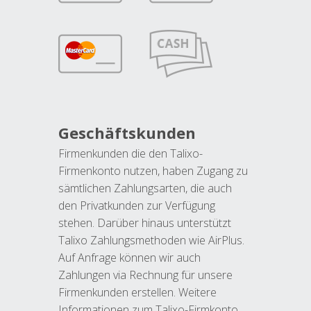
Geschäftskunden
Firmenkunden die den Talixo-
Firmenkonto nutzen, haben Zugang zu
sämtlichen Zahlungsarten, die auch
den Privatkunden zur Verfügung
stehen. Darüber hinaus unterstützt
Talixo Zahlungsmethoden wie AirPlus.
Auf Anfrage können wir auch
Zahlungen via Rechnung für unsere
Firmenkunden erstellen. Weitere
Informationen zum Talixo-Firmkonto