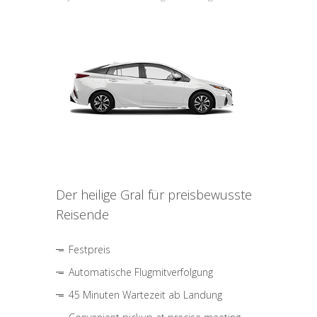
Der heilige Gral für preisbewusste
Reisende
Festpreis
Automatische Flugmitverfolgung
45 Minuten Wartezeit ab Landung