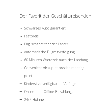
Der Favorit der Geschäftsreisenden
Schwarzes Auto garantiert
Festpreis
Englischsprechender Fahrer
Automatische Flugmitverfolgung
60 Minuten Wartezeit nach der Landung
Convenient pickup at precise meeting
point
Kindersitze verfügbar auf Anfrage
Online- und Offline-Bezahlungen
24/7-Hotline