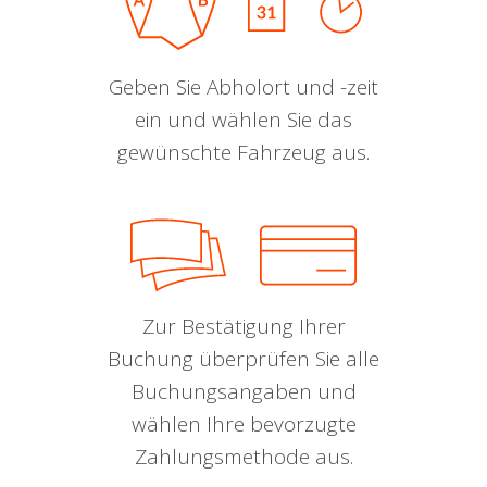
Geben Sie Abholort und -zeit
ein und wählen Sie das
gewünschte Fahrzeug aus.
Zur Bestätigung Ihrer
Buchung überprüfen Sie alle
Buchungsangaben und
wählen Ihre bevorzugte
Zahlungsmethode aus.