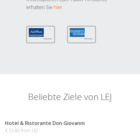
erhalten Sie
hier
.
Beliebte Ziele von LEJ
Hotel & Ristorante Don Giovanni
€ 33.80 from LEJ