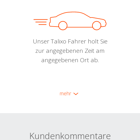
Unser Talixo Fahrer holt Sie
zur angegebenen Zeit am
angegebenen Ort ab.
mehr
Kundenkommentare