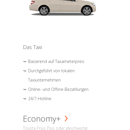
Das Taxi
Basierend auf Taxameterpreis
Durchgeführt von lokalen
Taxiunternehmen
Online- und Offline-Bezahlungen
24/7-Hotline
Economy+
Toyota Prius Plus oder gleichwertig