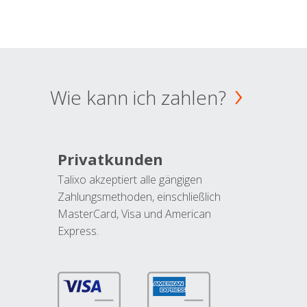
Wie kann ich zahlen?
Privatkunden
Talixo akzeptiert alle gängigen
Zahlungsmethoden, einschließlich
MasterCard, Visa und American
Express.