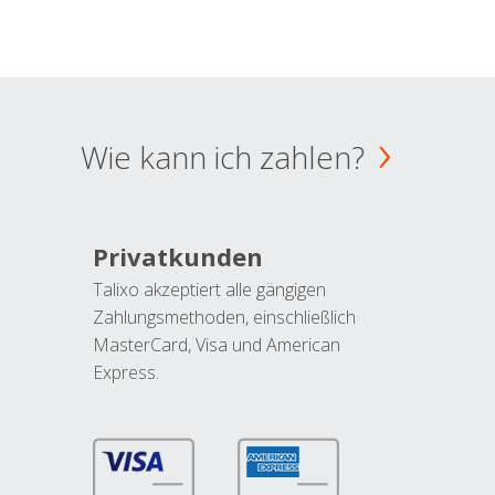
Wie kann ich zahlen?
Privatkunden
Talixo akzeptiert alle gängigen
Zahlungsmethoden, einschließlich
MasterCard, Visa und American
Express.