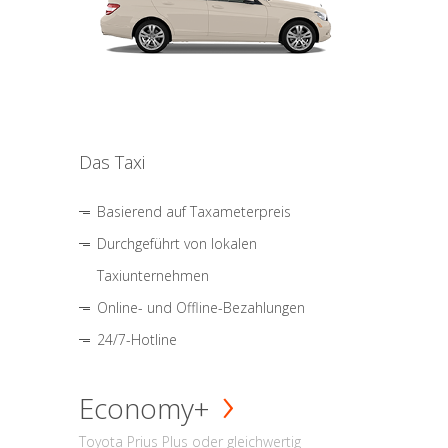
Das Taxi
Basierend auf Taxameterpreis
Durchgeführt von lokalen
Taxiunternehmen
Online- und Offline-Bezahlungen
24/7-Hotline
Economy+
Toyota Prius Plus oder gleichwertig