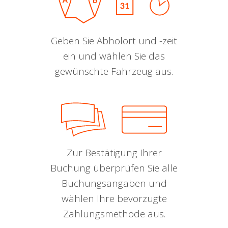
Geben Sie Abholort und -zeit
ein und wählen Sie das
gewünschte Fahrzeug aus.
Zur Bestätigung Ihrer
Buchung überprüfen Sie alle
Buchungsangaben und
wählen Ihre bevorzugte
Zahlungsmethode aus.