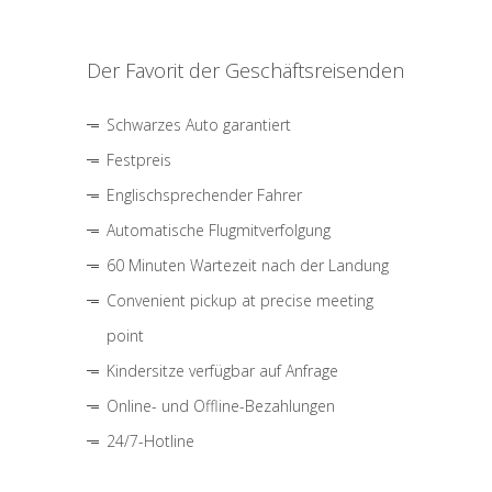
Der Favorit der Geschäftsreisenden
Schwarzes Auto garantiert
Festpreis
Englischsprechender Fahrer
Automatische Flugmitverfolgung
60 Minuten Wartezeit nach der Landung
Convenient pickup at precise meeting
point
Kindersitze verfügbar auf Anfrage
Online- und Offline-Bezahlungen
24/7-Hotline