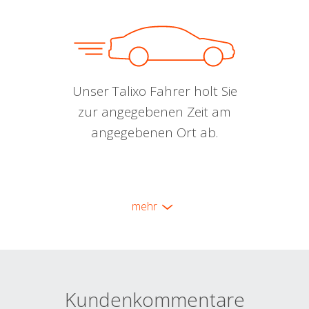
Unser Talixo Fahrer holt Sie
zur angegebenen Zeit am
angegebenen Ort ab.
mehr
Kundenkommentare