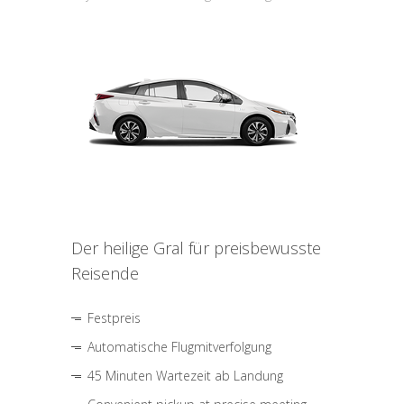
Der heilige Gral für preisbewusste
Reisende
Festpreis
Automatische Flugmitverfolgung
45 Minuten Wartezeit ab Landung