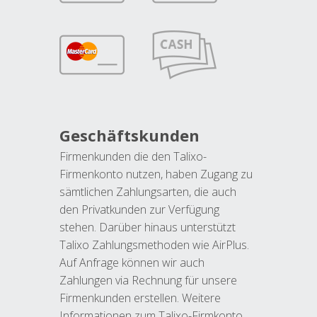
Geschäftskunden
Firmenkunden die den Talixo-
Firmenkonto nutzen, haben Zugang zu
sämtlichen Zahlungsarten, die auch
den Privatkunden zur Verfügung
stehen. Darüber hinaus unterstützt
Talixo Zahlungsmethoden wie AirPlus.
Auf Anfrage können wir auch
Zahlungen via Rechnung für unsere
Firmenkunden erstellen. Weitere
Informationen zum Talixo-Firmkonto