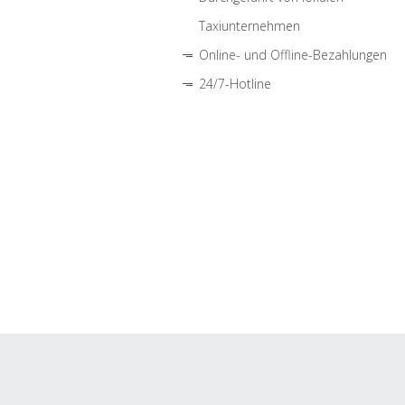
Taxiunternehmen
Online- und Offline-Bezahlungen
24/7-Hotline