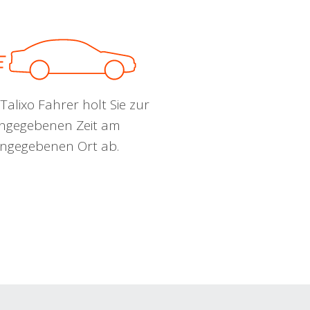
Talixo Fahrer holt Sie zur
ngegebenen Zeit am
ngegebenen Ort ab.