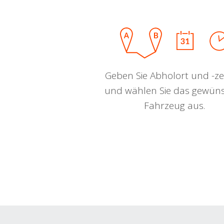
Geben Sie Abholort und -zei
und wählen Sie das gewün
Fahrzeug aus.