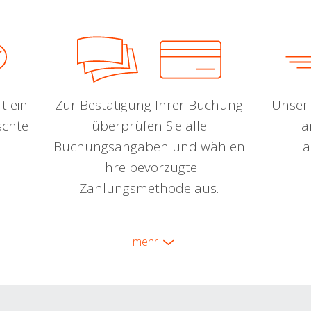
t ein
Zur Bestätigung Ihrer Buchung
Unser 
schte
überprüfen Sie alle
a
Buchungsangaben und wählen
a
Ihre bevorzugte
Zahlungsmethode aus.
mehr