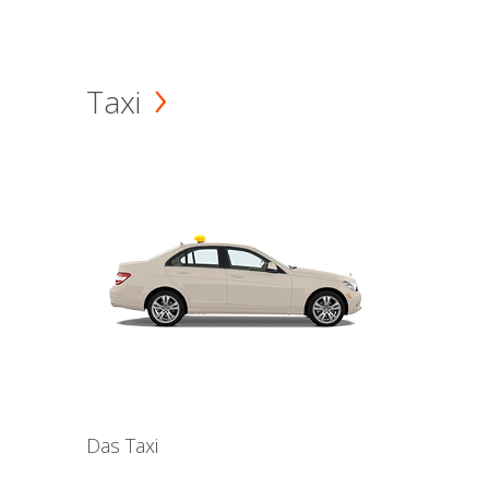
Taxi
Das Taxi