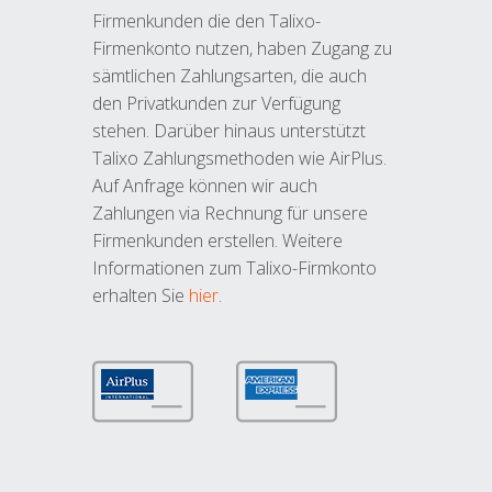
Firmenkunden die den Talixo-
Firmenkonto nutzen, haben Zugang zu
sämtlichen Zahlungsarten, die auch
den Privatkunden zur Verfügung
stehen. Darüber hinaus unterstützt
Talixo Zahlungsmethoden wie AirPlus.
Auf Anfrage können wir auch
Zahlungen via Rechnung für unsere
Firmenkunden erstellen. Weitere
Informationen zum Talixo-Firmkonto
erhalten Sie
hier
.