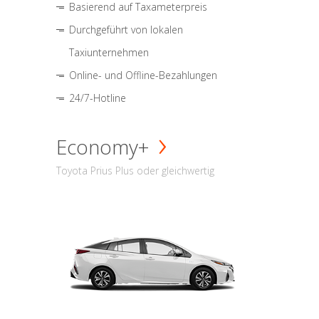
Basierend auf Taxameterpreis
Durchgeführt von lokalen
Taxiunternehmen
Online- und Offline-Bezahlungen
24/7-Hotline
Economy+
Toyota Prius Plus oder gleichwertig