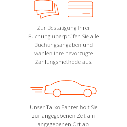
Zur Bestätigung Ihrer
Buchung überprüfen Sie alle
Buchungsangaben und
wählen Ihre bevorzugte
Zahlungsmethode aus.
Unser Talixo Fahrer holt Sie
zur angegebenen Zeit am
angegebenen Ort ab.