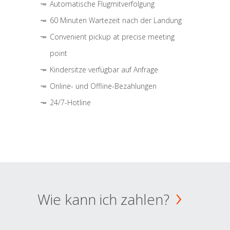
Automatische Flugmitverfolgung
60 Minuten Wartezeit nach der Landung
Convenient pickup at precise meeting
point
Kindersitze verfügbar auf Anfrage
Online- und Offline-Bezahlungen
24/7-Hotline
Wie kann ich zahlen?