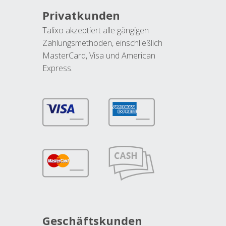
Privatkunden
Talixo akzeptiert alle gängigen
Zahlungsmethoden, einschließlich
MasterCard, Visa und American
Express.
Geschäftskunden