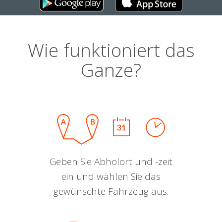
Wie funktioniert das
Ganze?
Geben Sie Abholort und -zeit
ein und wählen Sie das
gewünschte Fahrzeug aus.