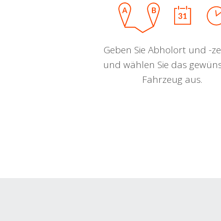
Geben Sie Abholort und -zei
und wählen Sie das gewün
Fahrzeug aus.