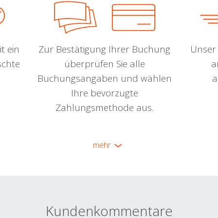
t ein
Zur Bestätigung Ihrer Buchung
Unser 
schte
überprüfen Sie alle
a
Buchungsangaben und wählen
a
Ihre bevorzugte
Zahlungsmethode aus.
mehr
Kundenkommentare