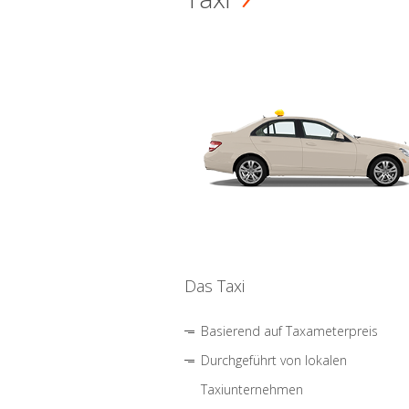
Das Taxi
Basierend auf Taxameterpreis
Durchgeführt von lokalen
Taxiunternehmen