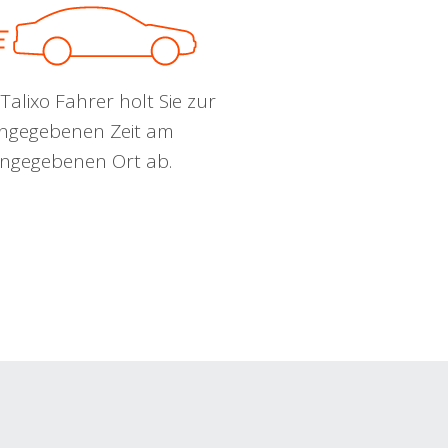
Talixo Fahrer holt Sie zur
ngegebenen Zeit am
ngegebenen Ort ab.