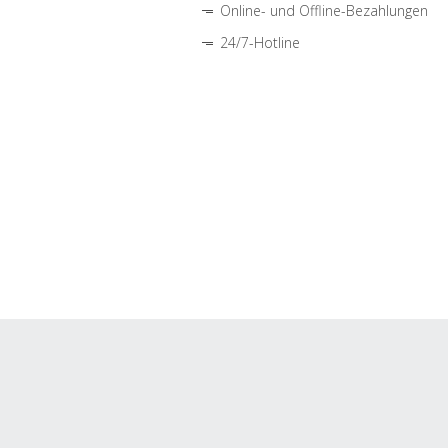
Online- und Offline-Bezahlungen
24/7-Hotline