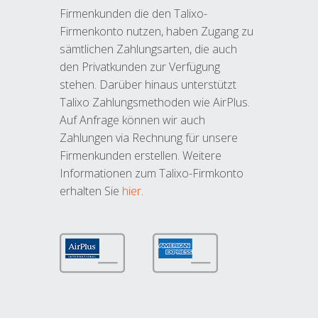
Firmenkunden die den Talixo-
Firmenkonto nutzen, haben Zugang zu
sämtlichen Zahlungsarten, die auch
den Privatkunden zur Verfügung
stehen. Darüber hinaus unterstützt
Talixo Zahlungsmethoden wie AirPlus.
Auf Anfrage können wir auch
Zahlungen via Rechnung für unsere
Firmenkunden erstellen. Weitere
Informationen zum Talixo-Firmkonto
erhalten Sie
hier
.