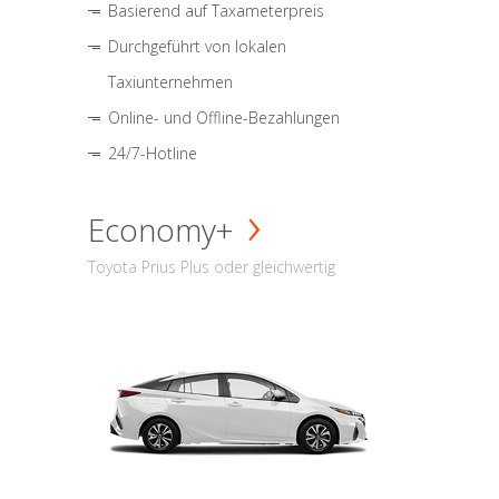
Basierend auf Taxameterpreis
Durchgeführt von lokalen
Taxiunternehmen
Online- und Offline-Bezahlungen
24/7-Hotline
Economy+
Toyota Prius Plus oder gleichwertig