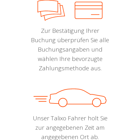
Zur Bestätigung Ihrer
Buchung überprüfen Sie alle
Buchungsangaben und
wählen Ihre bevorzugte
Zahlungsmethode aus.
Unser Talixo Fahrer holt Sie
zur angegebenen Zeit am
angegebenen Ort ab.