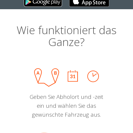
Wie funktioniert das
Ganze?
Geben Sie Abholort und -zeit
ein und wählen Sie das
gewünschte Fahrzeug aus.