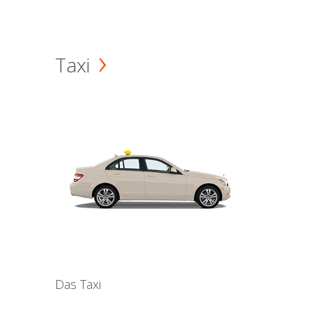
Taxi
Das Taxi