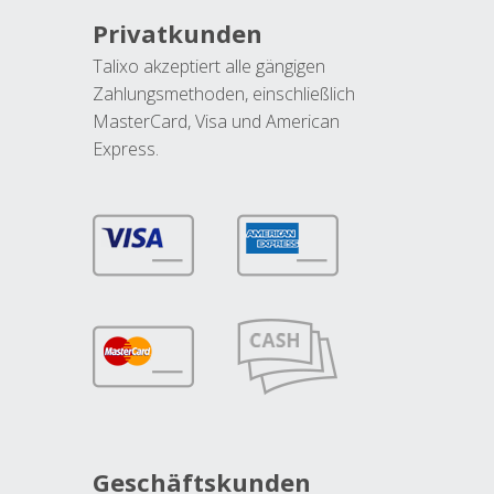
Privatkunden
Talixo akzeptiert alle gängigen
Zahlungsmethoden, einschließlich
MasterCard, Visa und American
Express.
Geschäftskunden