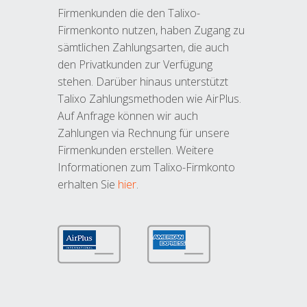
Firmenkunden die den Talixo-
Firmenkonto nutzen, haben Zugang zu
sämtlichen Zahlungsarten, die auch
den Privatkunden zur Verfügung
stehen. Darüber hinaus unterstützt
Talixo Zahlungsmethoden wie AirPlus.
Auf Anfrage können wir auch
Zahlungen via Rechnung für unsere
Firmenkunden erstellen. Weitere
Informationen zum Talixo-Firmkonto
erhalten Sie
hier
.