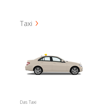
Taxi
Das Taxi