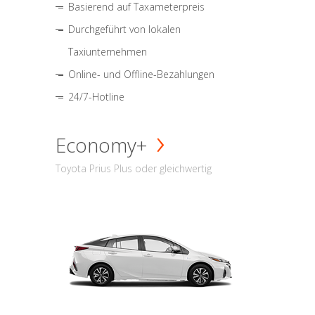
Basierend auf Taxameterpreis
Durchgeführt von lokalen
Taxiunternehmen
Online- und Offline-Bezahlungen
24/7-Hotline
Economy+
Toyota Prius Plus oder gleichwertig