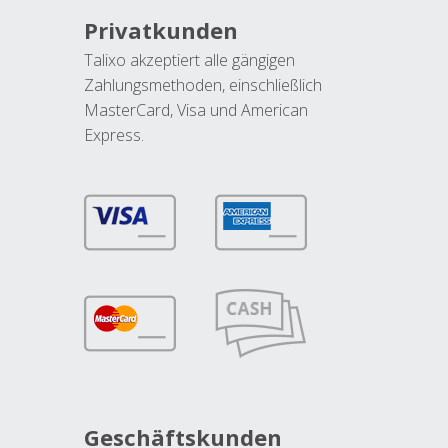
Privatkunden
Talixo akzeptiert alle gängigen
Zahlungsmethoden, einschließlich
MasterCard, Visa und American
Express.
Geschäftskunden