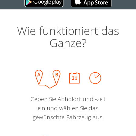
Wie funktioniert das
Ganze?
Geben Sie Abholort und -zeit
ein und wählen Sie das
gewünschte Fahrzeug aus.