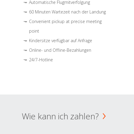
Automatische Flugmitverfolgung
60 Minuten Wartezeit nach der Landung
Convenient pickup at precise meeting
point
Kindersitze verfügbar auf Anfrage
Online- und Offline-Bezahlungen
24/7-Hotline
Wie kann ich zahlen?