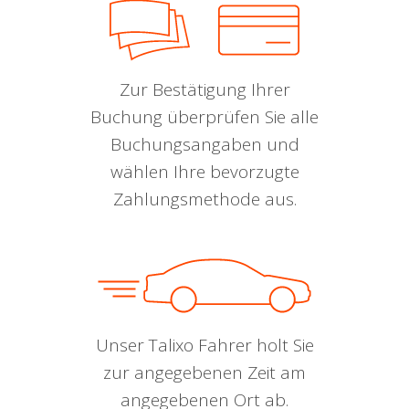
Zur Bestätigung Ihrer
Buchung überprüfen Sie alle
Buchungsangaben und
wählen Ihre bevorzugte
Zahlungsmethode aus.
Unser Talixo Fahrer holt Sie
zur angegebenen Zeit am
angegebenen Ort ab.