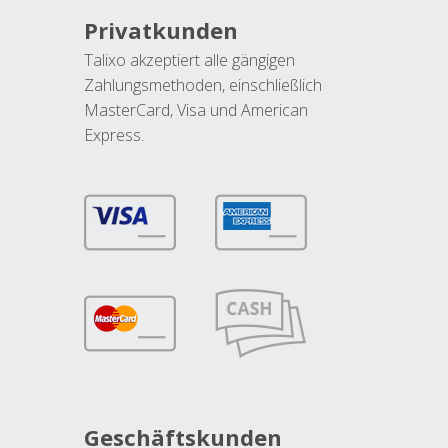
Privatkunden
Talixo akzeptiert alle gängigen
Zahlungsmethoden, einschließlich
MasterCard, Visa und American
Express.
Geschäftskunden