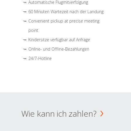
Automatische Flugmitverfolgung
60 Minuten Wartezeit nach der Landung
Convenient pickup at precise meeting
point
Kindersitze verfügbar auf Anfrage
Online- und Offline-Bezahlungen
24/7-Hotline
Wie kann ich zahlen?