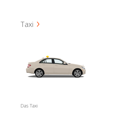
Taxi
Das Taxi