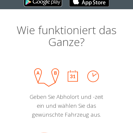
Wie funktioniert das
Ganze?
Geben Sie Abholort und -zeit
ein und wählen Sie das
gewünschte Fahrzeug aus.