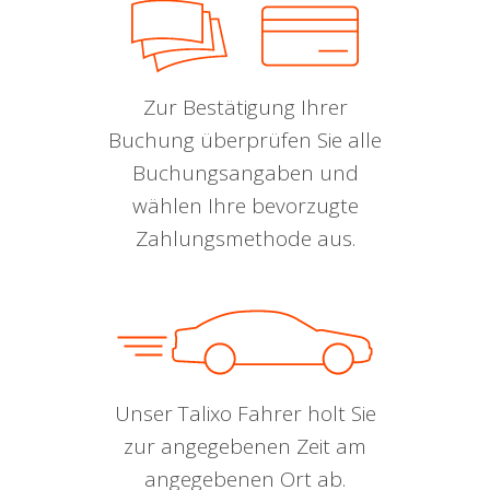
Zur Bestätigung Ihrer
Buchung überprüfen Sie alle
Buchungsangaben und
wählen Ihre bevorzugte
Zahlungsmethode aus.
Unser Talixo Fahrer holt Sie
zur angegebenen Zeit am
angegebenen Ort ab.