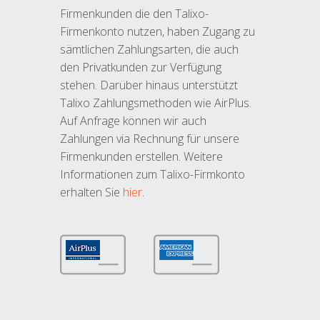
Firmenkunden die den Talixo-
Firmenkonto nutzen, haben Zugang zu
sämtlichen Zahlungsarten, die auch
den Privatkunden zur Verfügung
stehen. Darüber hinaus unterstützt
Talixo Zahlungsmethoden wie AirPlus.
Auf Anfrage können wir auch
Zahlungen via Rechnung für unsere
Firmenkunden erstellen. Weitere
Informationen zum Talixo-Firmkonto
erhalten Sie
hier
.