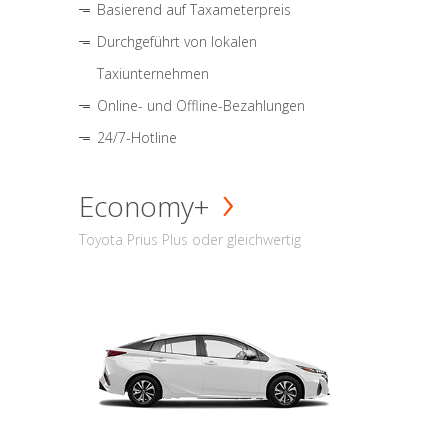
Basierend auf Taxameterpreis
Durchgeführt von lokalen
Taxiunternehmen
Online- und Offline-Bezahlungen
24/7-Hotline
Economy+
Toyota Prius Plus oder gleichwertig