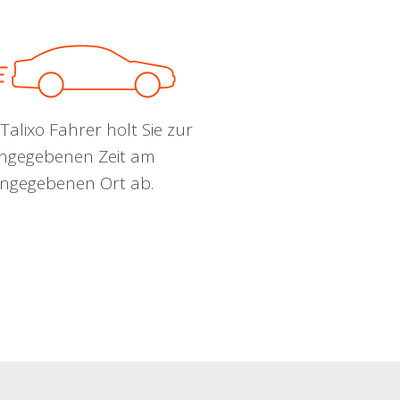
Talixo Fahrer holt Sie zur
ngegebenen Zeit am
ngegebenen Ort ab.