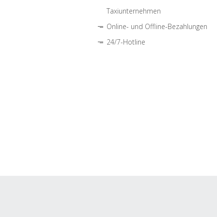
Taxiunternehmen
Online- und Offline-Bezahlungen
24/7-Hotline