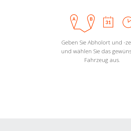
Geben Sie Abholort und -zei
und wählen Sie das gewün
Fahrzeug aus.