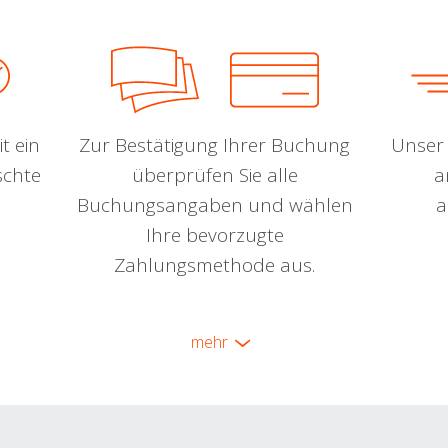
t ein
Zur Bestätigung Ihrer Buchung
Unser 
schte
überprüfen Sie alle
a
Buchungsangaben und wählen
a
Ihre bevorzugte
Zahlungsmethode aus.
mehr