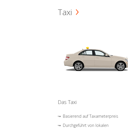
Taxi
Das Taxi
Basierend auf Taxameterpreis
Durchgeführt von lokalen