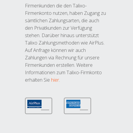
Firmenkunden die den Talixo-
Firmenkonto nutzen, haben Zugang zu
sämtlichen Zahlungsarten, die auch
den Privatkunden zur Verfügung
stehen. Darüber hinaus unterstützt
Talixo Zahlungsmethoden wie AirPlus.
Auf Anfrage können wir auch
Zahlungen via Rechnung für unsere
Firmenkunden erstellen. Weitere
Informationen zum Talixo-Firmkonto
erhalten Sie
hier
.