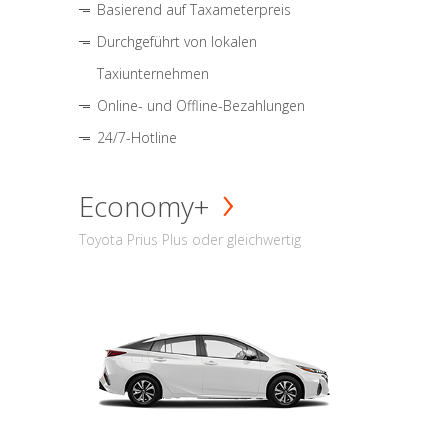
Basierend auf Taxameterpreis
Durchgeführt von lokalen
Taxiunternehmen
Online- und Offline-Bezahlungen
24/7-Hotline
Economy+
Toyota Prius Plus oder gleichwertig