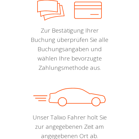
Zur Bestätigung Ihrer
Buchung überprüfen Sie alle
Buchungsangaben und
wählen Ihre bevorzugte
Zahlungsmethode aus.
Unser Talixo Fahrer holt Sie
zur angegebenen Zeit am
angegebenen Ort ab.