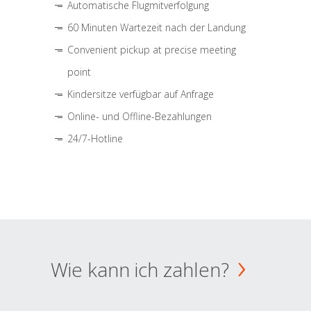
Automatische Flugmitverfolgung
60 Minuten Wartezeit nach der Landung
Convenient pickup at precise meeting
point
Kindersitze verfügbar auf Anfrage
Online- und Offline-Bezahlungen
24/7-Hotline
Wie kann ich zahlen?