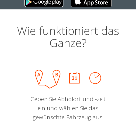
Wie funktioniert das
Ganze?
Geben Sie Abholort und -zeit
ein und wählen Sie das
gewünschte Fahrzeug aus.