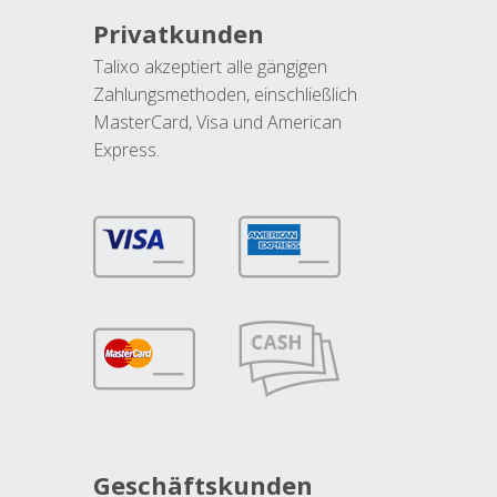
Privatkunden
Talixo akzeptiert alle gängigen
Zahlungsmethoden, einschließlich
MasterCard, Visa und American
Express.
Geschäftskunden