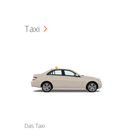
Taxi
Das Taxi