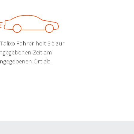
Talixo Fahrer holt Sie zur
ngegebenen Zeit am
ngegebenen Ort ab.