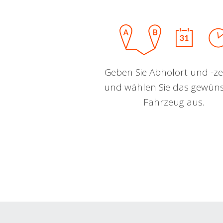
Geben Sie Abholort und -zei
und wählen Sie das gewün
Fahrzeug aus.