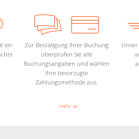
t ein
Zur Bestätigung Ihrer Buchung
Unser 
schte
überprüfen Sie alle
a
Buchungsangaben und wählen
a
Ihre bevorzugte
Zahlungsmethode aus.
mehr