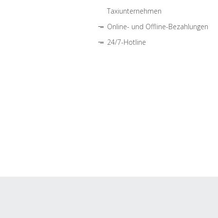
Taxiunternehmen
Online- und Offline-Bezahlungen
24/7-Hotline