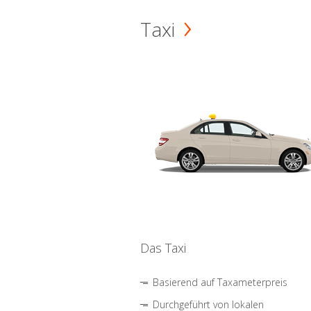
Taxi
Das Taxi
Basierend auf Taxameterpreis
Durchgeführt von lokalen