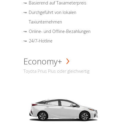
Basierend auf Taxameterpreis
Durchgeführt von lokalen
Taxiunternehmen
Online- und Offline-Bezahlungen
24/7-Hotline
Economy+
Toyota Prius Plus oder gleichwertig