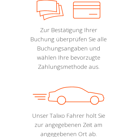
Zur Bestätigung Ihrer
Buchung überprüfen Sie alle
Buchungsangaben und
wählen Ihre bevorzugte
Zahlungsmethode aus.
Unser Talixo Fahrer holt Sie
zur angegebenen Zeit am
angegebenen Ort ab.