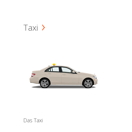
Taxi
Das Taxi