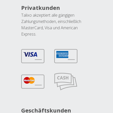
Privatkunden
Talixo akzeptiert alle gängigen
Zahlungsmethoden, einschließlich
MasterCard, Visa und American
Express.
Geschäftskunden