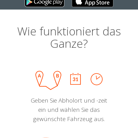
Wie funktioniert das
Ganze?
Geben Sie Abholort und -zeit
ein und wählen Sie das
gewünschte Fahrzeug aus.