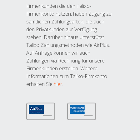
Firmenkunden die den Talixo-
Firmenkonto nutzen, haben Zugang zu
sämtlichen Zahlungsarten, die auch
den Privatkunden zur Verfügung
stehen. Darüber hinaus unterstützt
Talixo Zahlungsmethoden wie AirPlus.
Auf Anfrage können wir auch
Zahlungen via Rechnung für unsere
Firmenkunden erstellen. Weitere
Informationen zum Talixo-Firmkonto
erhalten Sie
hier
.