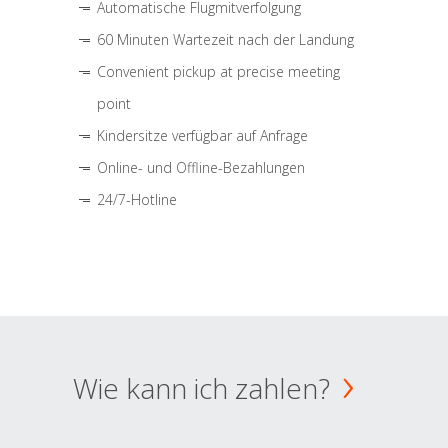
Automatische Flugmitverfolgung
60 Minuten Wartezeit nach der Landung
Convenient pickup at precise meeting
point
Kindersitze verfügbar auf Anfrage
Online- und Offline-Bezahlungen
24/7-Hotline
Wie kann ich zahlen?