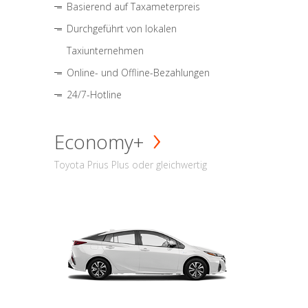
Basierend auf Taxameterpreis
Durchgeführt von lokalen
Taxiunternehmen
Online- und Offline-Bezahlungen
24/7-Hotline
Economy+
Toyota Prius Plus oder gleichwertig