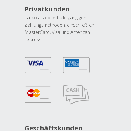
Privatkunden
Talixo akzeptiert alle gängigen
Zahlungsmethoden, einschließlich
MasterCard, Visa und American
Express.
Geschäftskunden