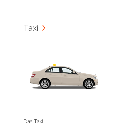
Taxi
Das Taxi