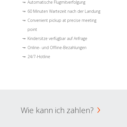
Automatische Flugmitverfolgung
60 Minuten Wartezeit nach der Landung
Convenient pickup at precise meeting
point
Kindersitze verfügbar auf Anfrage
Online- und Offline-Bezahlungen
24/7-Hotline
Wie kann ich zahlen?