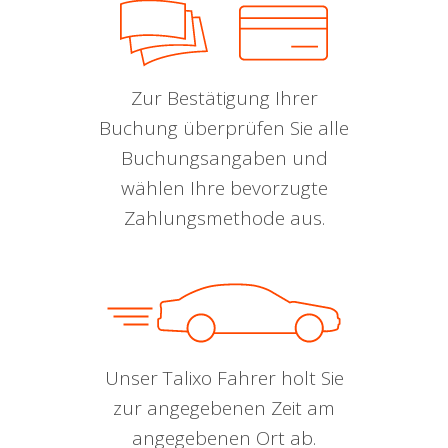
Zur Bestätigung Ihrer
Buchung überprüfen Sie alle
Buchungsangaben und
wählen Ihre bevorzugte
Zahlungsmethode aus.
Unser Talixo Fahrer holt Sie
zur angegebenen Zeit am
angegebenen Ort ab.