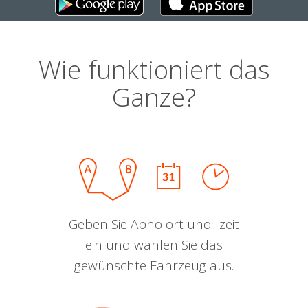
Wie funktioniert das
Ganze?
Geben Sie Abholort und -zeit
ein und wählen Sie das
gewünschte Fahrzeug aus.