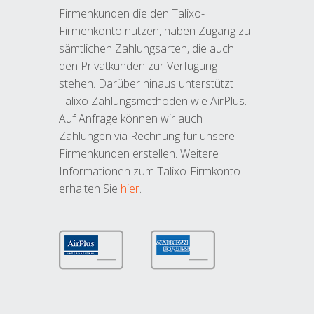
Firmenkunden die den Talixo-
Firmenkonto nutzen, haben Zugang zu
sämtlichen Zahlungsarten, die auch
den Privatkunden zur Verfügung
stehen. Darüber hinaus unterstützt
Talixo Zahlungsmethoden wie AirPlus.
Auf Anfrage können wir auch
Zahlungen via Rechnung für unsere
Firmenkunden erstellen. Weitere
Informationen zum Talixo-Firmkonto
erhalten Sie
hier
.