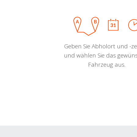
Geben Sie Abholort und -zei
und wählen Sie das gewün
Fahrzeug aus.