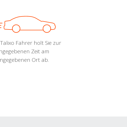
Talixo Fahrer holt Sie zur
ngegebenen Zeit am
ngegebenen Ort ab.