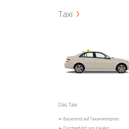
Taxi
Das Taxi
Basierend auf Taxameterpreis
Durchgeführt von lokalen