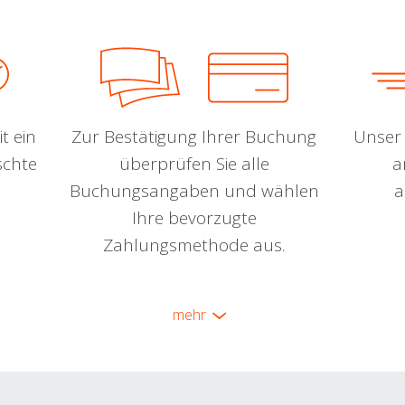
t ein
Zur Bestätigung Ihrer Buchung
Unser 
schte
überprüfen Sie alle
a
Buchungsangaben und wählen
a
Ihre bevorzugte
Zahlungsmethode aus.
mehr