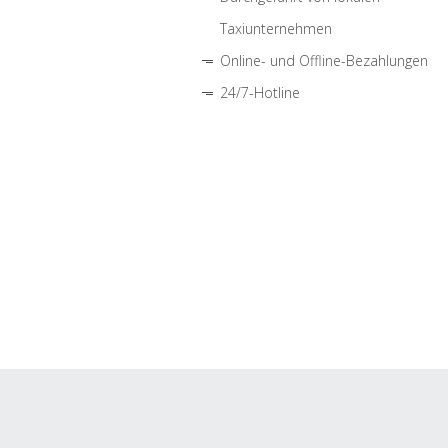
Taxiunternehmen
Online- und Offline-Bezahlungen
24/7-Hotline