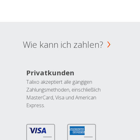
Wie kann ich zahlen?
Privatkunden
Talixo akzeptiert alle gängigen
Zahlungsmethoden, einschließlich
MasterCard, Visa und American
Express.