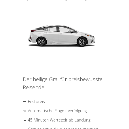
Der heilige Gral für preisbewusste
Reisende
Festpreis
Automatische Flugmitverfolgung
45 Minuten Wartezeit ab Landung