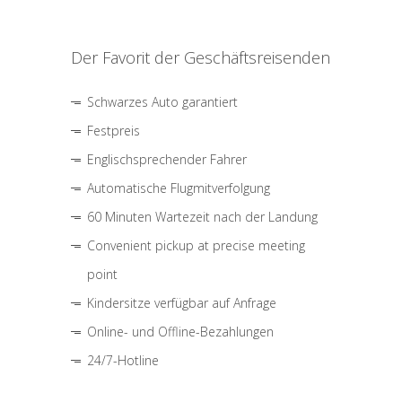
Der Favorit der Geschäftsreisenden
Schwarzes Auto garantiert
Festpreis
Englischsprechender Fahrer
Automatische Flugmitverfolgung
60 Minuten Wartezeit nach der Landung
Convenient pickup at precise meeting
point
Kindersitze verfügbar auf Anfrage
Online- und Offline-Bezahlungen
24/7-Hotline