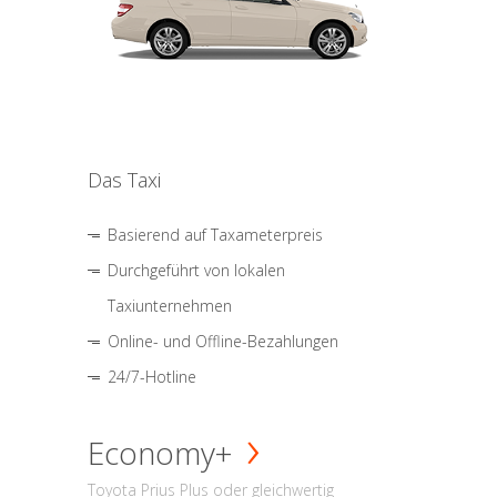
Das Taxi
Basierend auf Taxameterpreis
Durchgeführt von lokalen
Taxiunternehmen
Online- und Offline-Bezahlungen
24/7-Hotline
Economy+
Toyota Prius Plus oder gleichwertig