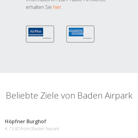
erhalten Sie
hier
.
Beliebte Ziele von Baden Airpark
Höpfner Burghof
€ 73.40 from Baden Airpark