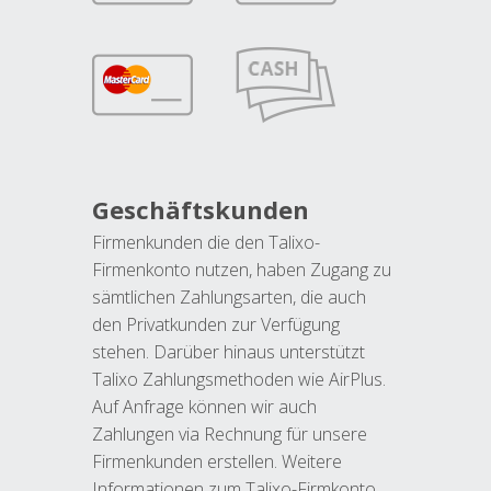
Geschäftskunden
Firmenkunden die den Talixo-
Firmenkonto nutzen, haben Zugang zu
sämtlichen Zahlungsarten, die auch
den Privatkunden zur Verfügung
stehen. Darüber hinaus unterstützt
Talixo Zahlungsmethoden wie AirPlus.
Auf Anfrage können wir auch
Zahlungen via Rechnung für unsere
Firmenkunden erstellen. Weitere
Informationen zum Talixo-Firmkonto