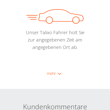
Unser Talixo Fahrer holt Sie
zur angegebenen Zeit am
angegebenen Ort ab.
mehr
Kundenkommentare