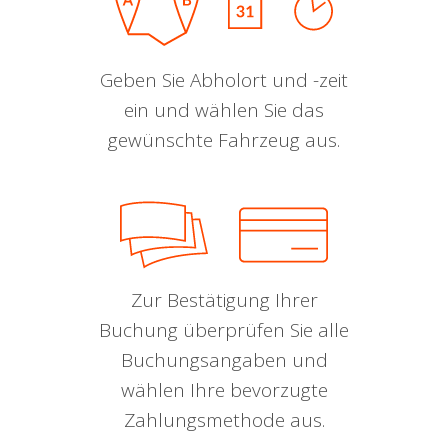
Geben Sie Abholort und -zeit
ein und wählen Sie das
gewünschte Fahrzeug aus.
Zur Bestätigung Ihrer
Buchung überprüfen Sie alle
Buchungsangaben und
wählen Ihre bevorzugte
Zahlungsmethode aus.