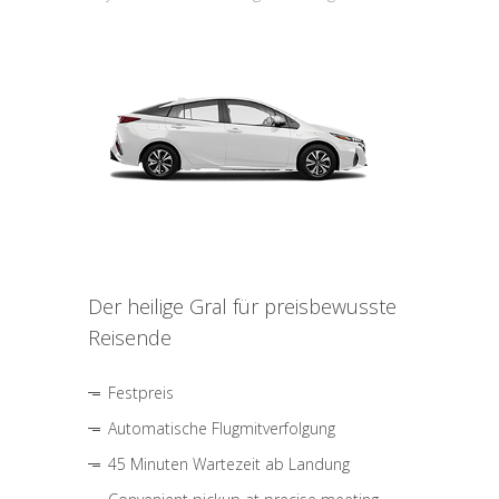
Der heilige Gral für preisbewusste
Reisende
Festpreis
Automatische Flugmitverfolgung
45 Minuten Wartezeit ab Landung