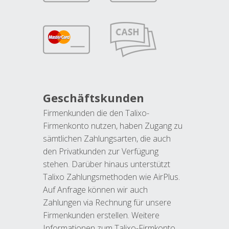
Geschäftskunden
Firmenkunden die den Talixo-
Firmenkonto nutzen, haben Zugang zu
sämtlichen Zahlungsarten, die auch
den Privatkunden zur Verfügung
stehen. Darüber hinaus unterstützt
Talixo Zahlungsmethoden wie AirPlus.
Auf Anfrage können wir auch
Zahlungen via Rechnung für unsere
Firmenkunden erstellen. Weitere
Informationen zum Talixo-Firmkonto