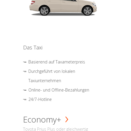
Das Taxi
Basierend auf Taxameterpreis
Durchgeführt von lokalen
Taxiunternehmen
Online- und Offline-Bezahlungen
24/7-Hotline
Economy+
Toyota Prius Plus oder gleichwertig