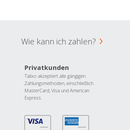
Wie kann ich zahlen?
Privatkunden
Talixo akzeptiert alle gängigen
Zahlungsmethoden, einschließlich
MasterCard, Visa und American
Express.