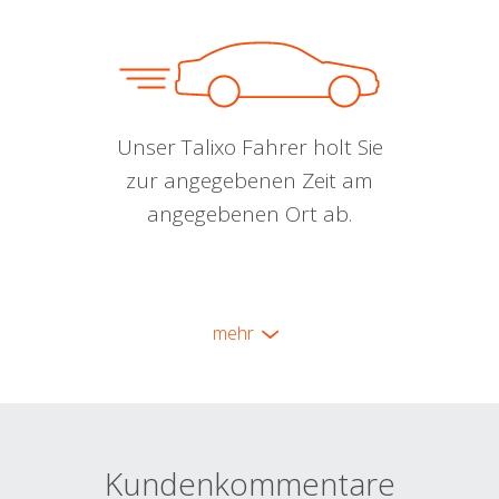
Unser Talixo Fahrer holt Sie
zur angegebenen Zeit am
angegebenen Ort ab.
mehr
Kundenkommentare