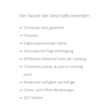
Der Favorit der Geschäftsreisenden
Schwarzes Auto garantiert
Festpreis
Englischsprechender Fahrer
Automatische Flugmitverfolgung
60 Minuten Wartezeit nach der Landung
Convenient pickup at precise meeting
point
Kindersitze verfügbar auf Anfrage
Online- und Offline-Bezahlungen
24/7-Hotline