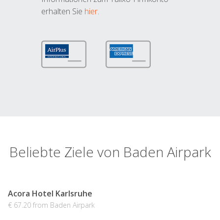
erhalten Sie
hier
.
Beliebte Ziele von Baden Airpark
Acora Hotel Karlsruhe
€ 67.20 from Baden Airpark