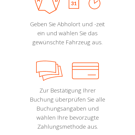
Geben Sie Abholort und -zeit
ein und wählen Sie das
gewünschte Fahrzeug aus.
Zur Bestätigung Ihrer
Buchung überprüfen Sie alle
Buchungsangaben und
wählen Ihre bevorzugte
Zahlungsmethode aus.