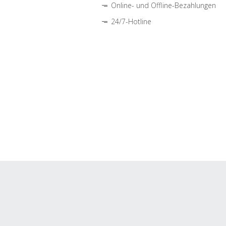
Online- und Offline-Bezahlungen
24/7-Hotline