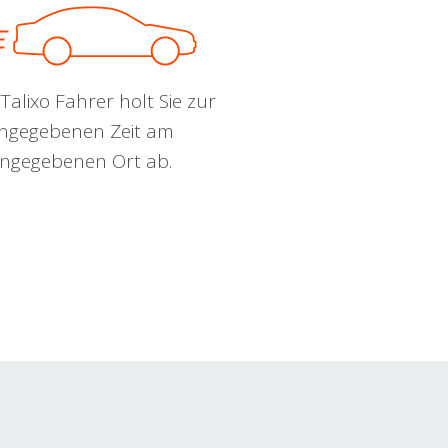
Talixo Fahrer holt Sie zur
ngegebenen Zeit am
ngegebenen Ort ab.