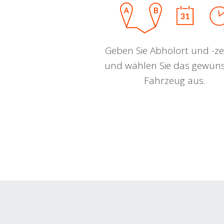
Geben Sie Abholort und -zei
und wählen Sie das gewün
Fahrzeug aus.