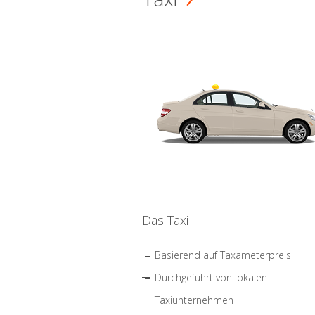
Das Taxi
Basierend auf Taxameterpreis
Durchgeführt von lokalen
Taxiunternehmen