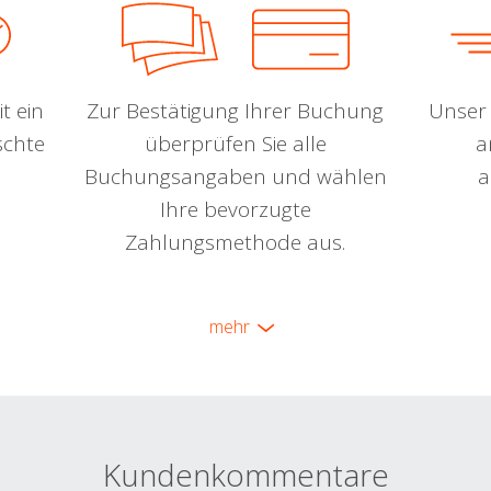
t ein
Zur Bestätigung Ihrer Buchung
Unser 
schte
überprüfen Sie alle
a
Buchungsangaben und wählen
a
Ihre bevorzugte
Zahlungsmethode aus.
mehr
Kundenkommentare