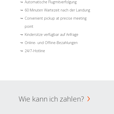
Automatische Flugmitverfolgung
60 Minuten Wartezeit nach der Landung
Convenient pickup at precise meeting
point
Kindersitze verfügbar auf Anfrage
Online- und Offline-Bezahlungen
24/7-Hotline
Wie kann ich zahlen?