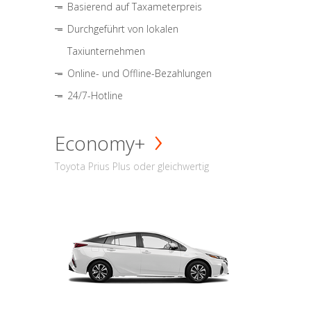
Basierend auf Taxameterpreis
Durchgeführt von lokalen
Taxiunternehmen
Online- und Offline-Bezahlungen
24/7-Hotline
Economy+
Toyota Prius Plus oder gleichwertig