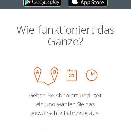
Wie funktioniert das
Ganze?
Geben Sie Abholort und -zeit
ein und wählen Sie das
gewünschte Fahrzeug aus.