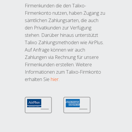
Firmenkunden die den Talixo-
Firmenkonto nutzen, haben Zugang zu
sämtlichen Zahlungsarten, die auch
den Privatkunden zur Verfügung
stehen. Darüber hinaus unterstützt
Talixo Zahlungsmethoden wie AirPlus.
Auf Anfrage können wir auch
Zahlungen via Rechnung für unsere
Firmenkunden erstellen. Weitere
Informationen zum Talixo-Firmkonto
erhalten Sie
hier
.