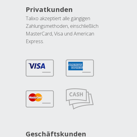
Privatkunden
Talixo akzeptiert alle gängigen
Zahlungsmethoden, einschließlich
MasterCard, Visa und American
Express.
Geschäftskunden