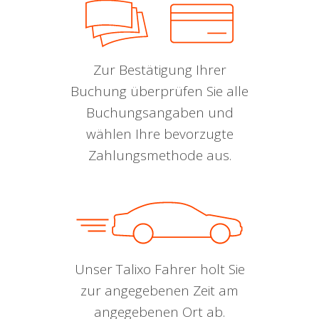
Zur Bestätigung Ihrer
Buchung überprüfen Sie alle
Buchungsangaben und
wählen Ihre bevorzugte
Zahlungsmethode aus.
Unser Talixo Fahrer holt Sie
zur angegebenen Zeit am
angegebenen Ort ab.