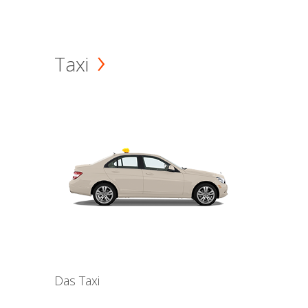
Taxi
Das Taxi