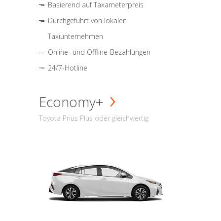
Basierend auf Taxameterpreis
Durchgeführt von lokalen
Taxiunternehmen
Online- und Offline-Bezahlungen
24/7-Hotline
Economy+
Toyota Prius Plus oder gleichwertig