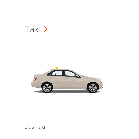
Taxi
Das Taxi