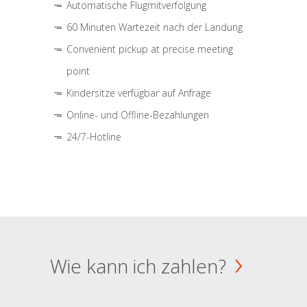
Automatische Flugmitverfolgung
60 Minuten Wartezeit nach der Landung
Convenient pickup at precise meeting
point
Kindersitze verfügbar auf Anfrage
Online- und Offline-Bezahlungen
24/7-Hotline
Wie kann ich zahlen?