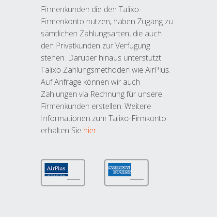
Firmenkunden die den Talixo-
Firmenkonto nutzen, haben Zugang zu
sämtlichen Zahlungsarten, die auch
den Privatkunden zur Verfügung
stehen. Darüber hinaus unterstützt
Talixo Zahlungsmethoden wie AirPlus.
Auf Anfrage können wir auch
Zahlungen via Rechnung für unsere
Firmenkunden erstellen. Weitere
Informationen zum Talixo-Firmkonto
erhalten Sie
hier
.