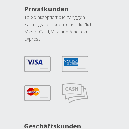
Privatkunden
Talixo akzeptiert alle gängigen
Zahlungsmethoden, einschließlich
MasterCard, Visa und American
Express.
Geschäftskunden