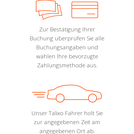
Zur Bestätigung Ihrer
Buchung überprüfen Sie alle
Buchungsangaben und
wählen Ihre bevorzugte
Zahlungsmethode aus.
Unser Talixo Fahrer holt Sie
zur angegebenen Zeit am
angegebenen Ort ab.