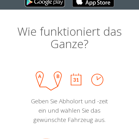
Wie funktioniert das
Ganze?
Geben Sie Abholort und -zeit
ein und wählen Sie das
gewünschte Fahrzeug aus.