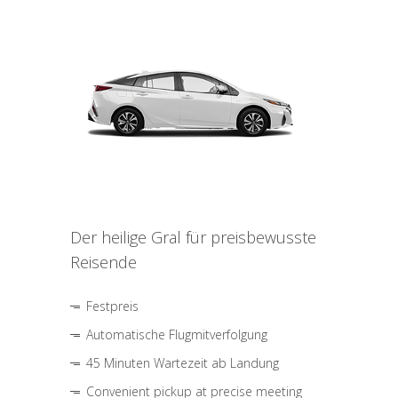
Der heilige Gral für preisbewusste
Reisende
Festpreis
Automatische Flugmitverfolgung
45 Minuten Wartezeit ab Landung
Convenient pickup at precise meeting