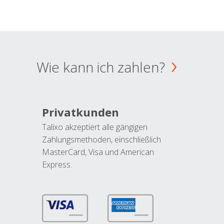
Wie kann ich zahlen?
Privatkunden
Talixo akzeptiert alle gängigen
Zahlungsmethoden, einschließlich
MasterCard, Visa und American
Express.