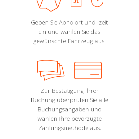
Geben Sie Abholort und -zeit
ein und wählen Sie das
gewünschte Fahrzeug aus.
Zur Bestätigung Ihrer
Buchung überprüfen Sie alle
Buchungsangaben und
wählen Ihre bevorzugte
Zahlungsmethode aus.