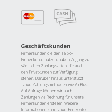
Geschäftskunden
Firmenkunden die den Talixo-
Firmenkonto nutzen, haben Zugang zu
sämtlichen Zahlungsarten, die auch
den Privatkunden zur Verfügung
stehen. Darüber hinaus unterstützt
Talixo Zahlungsmethoden wie AirPlus.
Auf Anfrage können wir auch
Zahlungen via Rechnung für unsere
Firmenkunden erstellen. Weitere
Informationen zum Talixo-Firmkonto