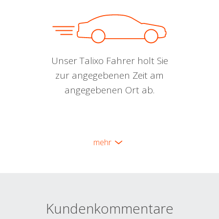
Unser Talixo Fahrer holt Sie
zur angegebenen Zeit am
angegebenen Ort ab.
mehr
Kundenkommentare