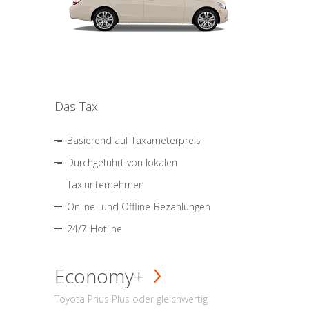
Das Taxi
Basierend auf Taxameterpreis
Durchgeführt von lokalen
Taxiunternehmen
Online- und Offline-Bezahlungen
24/7-Hotline
Economy+
Toyota Prius Plus oder gleichwertig