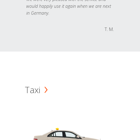
would happily use it again when we are next
in Germany.
T. M.
Taxi