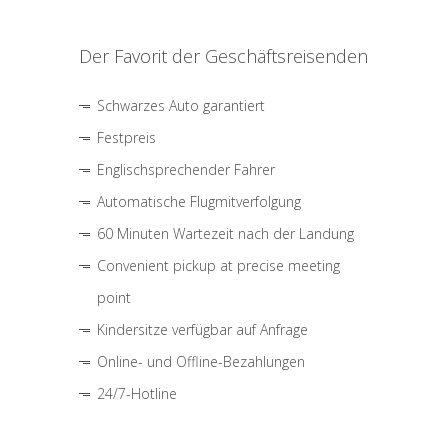
Der Favorit der Geschäftsreisenden
Schwarzes Auto garantiert
Festpreis
Englischsprechender Fahrer
Automatische Flugmitverfolgung
60 Minuten Wartezeit nach der Landung
Convenient pickup at precise meeting
point
Kindersitze verfügbar auf Anfrage
Online- und Offline-Bezahlungen
24/7-Hotline