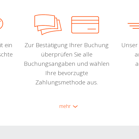
t ein
Zur Bestätigung Ihrer Buchung
Unser 
schte
überprüfen Sie alle
a
Buchungsangaben und wählen
a
Ihre bevorzugte
Zahlungsmethode aus.
mehr