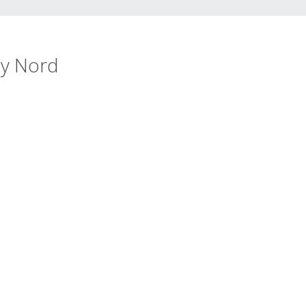
ty Nord