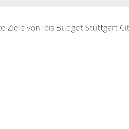
te Ziele von Ibis Budget Stuttgart Ci