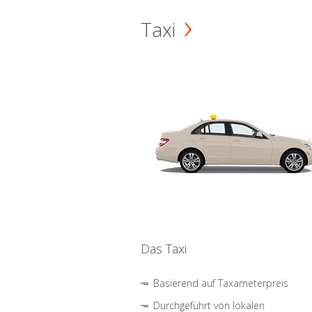
Taxi
Das Taxi
Basierend auf Taxameterpreis
Durchgeführt von lokalen