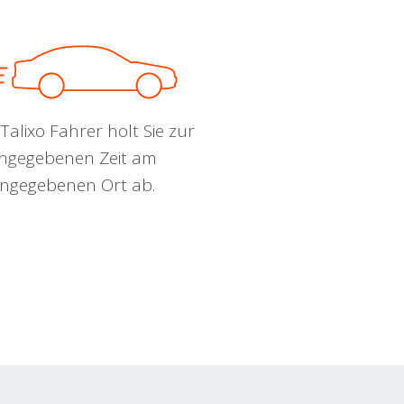
Talixo Fahrer holt Sie zur
ngegebenen Zeit am
ngegebenen Ort ab.