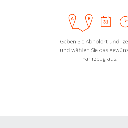
Geben Sie Abholort und -zei
und wählen Sie das gewün
Fahrzeug aus.