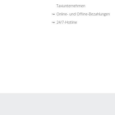
Taxiunternehmen
Online- und Offline-Bezahlungen
24/7-Hotline