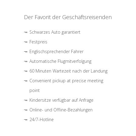
Der Favorit der Geschäftsreisenden
Schwarzes Auto garantiert
Festpreis
Englischsprechender Fahrer
Automatische Flugmitverfolgung
60 Minuten Wartezeit nach der Landung
Convenient pickup at precise meeting
point
Kindersitze verfügbar auf Anfrage
Online- und Offline-Bezahlungen
24/7-Hotline