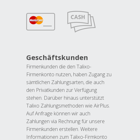
Geschäftskunden
Firmenkunden die den Talixo-
Firmenkonto nutzen, haben Zugang zu
sämtlichen Zahlungsarten, die auch
den Privatkunden zur Verfügung
stehen. Darüber hinaus unterstützt
Talixo Zahlungsmethoden wie AirPlus.
Auf Anfrage können wir auch
Zahlungen via Rechnung für unsere
Firmenkunden erstellen. Weitere
Informationen zum Talixo-Firmkonto