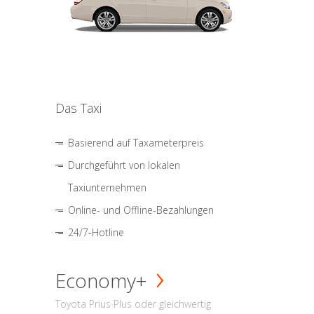
Das Taxi
Basierend auf Taxameterpreis
Durchgeführt von lokalen
Taxiunternehmen
Online- und Offline-Bezahlungen
24/7-Hotline
Economy+
Toyota Prius Plus oder gleichwertig