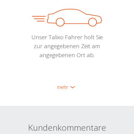
Unser Talixo Fahrer holt Sie
zur angegebenen Zeit am
angegebenen Ort ab.
mehr
Kundenkommentare