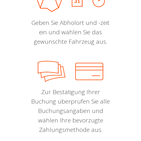
Geben Sie Abholort und -zeit
ein und wählen Sie das
gewünschte Fahrzeug aus.
Zur Bestätigung Ihrer
Buchung überprüfen Sie alle
Buchungsangaben und
wählen Ihre bevorzugte
Zahlungsmethode aus.