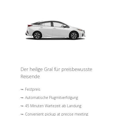
Der heilige Gral für preisbewusste
Reisende
Festpreis
Automatische Flugmitverfolgung
45 Minuten Wartezeit ab Landung
Convenient pickup at precise meeting