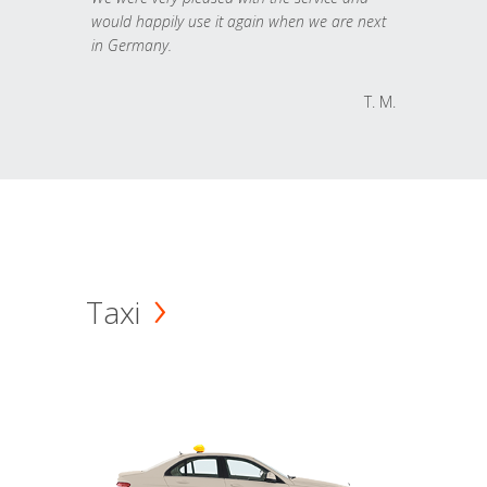
would happily use it again when we are next
in Germany.
T. M.
Taxi