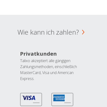
Wie kann ich zahlen?
Privatkunden
Talixo akzeptiert alle gängigen
Zahlungsmethoden, einschließlich
MasterCard, Visa und American
Express.