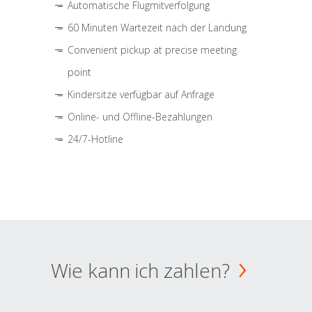
Automatische Flugmitverfolgung
60 Minuten Wartezeit nach der Landung
Convenient pickup at precise meeting
point
Kindersitze verfügbar auf Anfrage
Online- und Offline-Bezahlungen
24/7-Hotline
Wie kann ich zahlen?