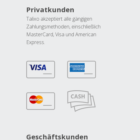
Privatkunden
Talixo akzeptiert alle gängigen
Zahlungsmethoden, einschließlich
MasterCard, Visa und American
Express.
Geschäftskunden