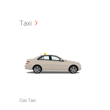
Taxi
Das Taxi