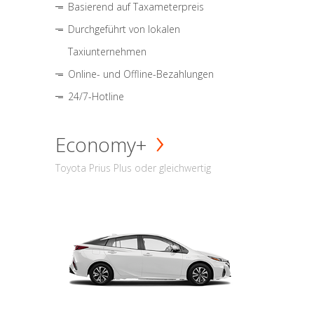
Basierend auf Taxameterpreis
Durchgeführt von lokalen
Taxiunternehmen
Online- und Offline-Bezahlungen
24/7-Hotline
Economy+
Toyota Prius Plus oder gleichwertig