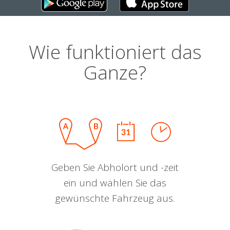
Wie funktioniert das
Ganze?
Geben Sie Abholort und -zeit
ein und wählen Sie das
gewünschte Fahrzeug aus.