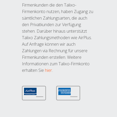
Firmenkunden die den Talixo-
Firmenkonto nutzen, haben Zugang zu
sämtlichen Zahlungsarten, die auch
den Privatkunden zur Verfügung
stehen. Darüber hinaus unterstützt
Talixo Zahlungsmethoden wie AirPlus.
Auf Anfrage können wir auch
Zahlungen via Rechnung für unsere
Firmenkunden erstellen. Weitere
Informationen zum Talixo-Firmkonto
erhalten Sie
hier
.