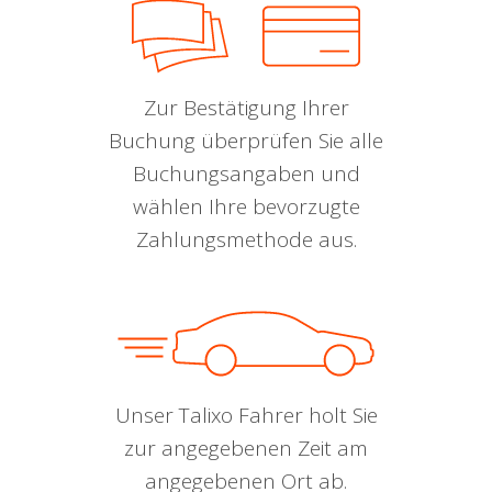
Zur Bestätigung Ihrer
Buchung überprüfen Sie alle
Buchungsangaben und
wählen Ihre bevorzugte
Zahlungsmethode aus.
Unser Talixo Fahrer holt Sie
zur angegebenen Zeit am
angegebenen Ort ab.