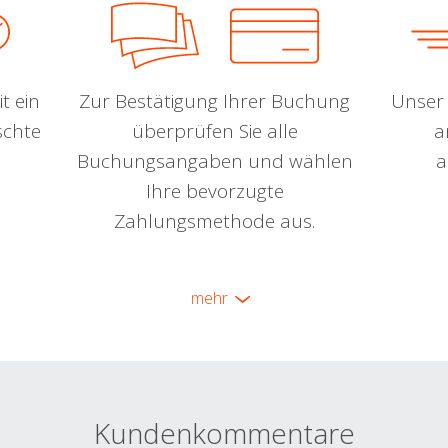
t ein
Zur Bestätigung Ihrer Buchung
Unser 
schte
überprüfen Sie alle
a
Buchungsangaben und wählen
a
Ihre bevorzugte
Zahlungsmethode aus.
mehr
Kundenkommentare