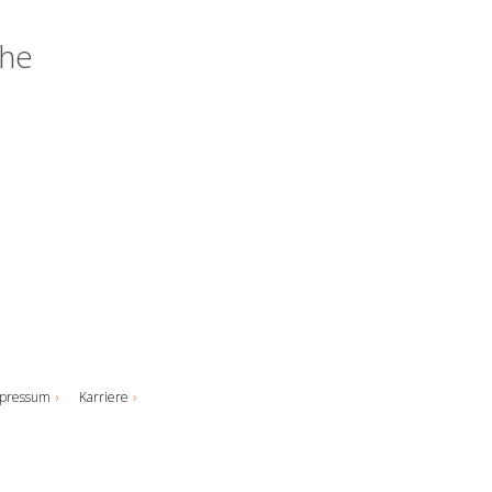
uhe
pressum
Karriere