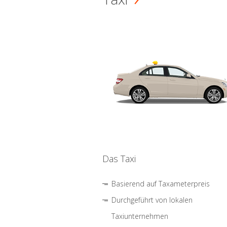
Das Taxi
Basierend auf Taxameterpreis
Durchgeführt von lokalen
Taxiunternehmen