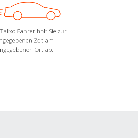
Talixo Fahrer holt Sie zur
ngegebenen Zeit am
ngegebenen Ort ab.