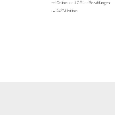
Online- und Offline-Bezahlungen
24/7-Hotline