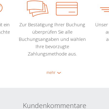
t ein
Zur Bestätigung Ihrer Buchung
Unser 
schte
überprüfen Sie alle
a
Buchungsangaben und wählen
a
Ihre bevorzugte
Zahlungsmethode aus.
mehr
Kundenkommentare