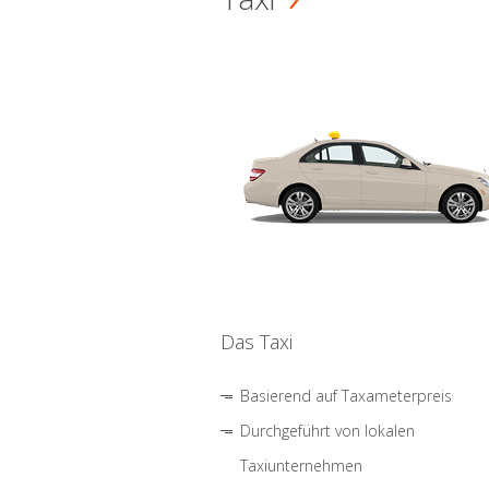
Das Taxi
Basierend auf Taxameterpreis
Durchgeführt von lokalen
Taxiunternehmen