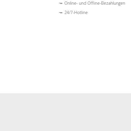
Online- und Offline-Bezahlungen
24/7-Hotline