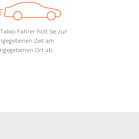
Talixo Fahrer holt Sie zur
ngegebenen Zeit am
ngegebenen Ort ab.