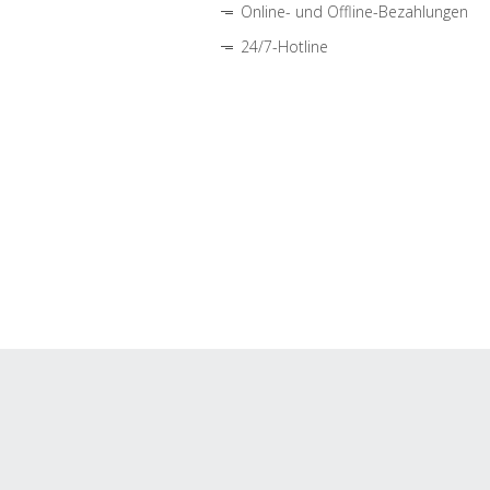
Online- und Offline-Bezahlungen
24/7-Hotline