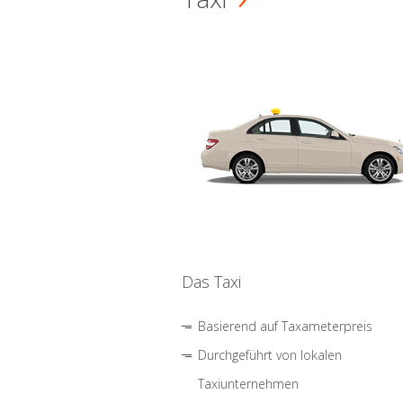
Das Taxi
Basierend auf Taxameterpreis
Durchgeführt von lokalen
Taxiunternehmen