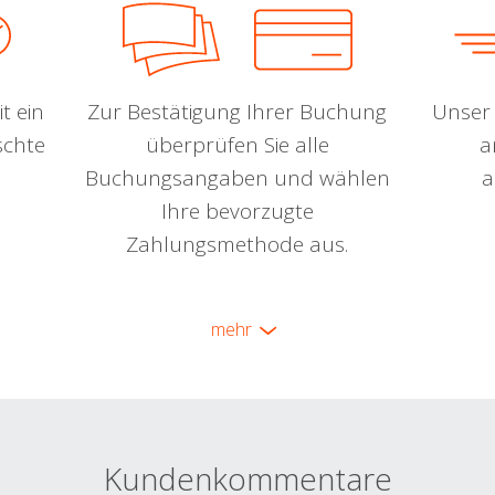
t ein
Zur Bestätigung Ihrer Buchung
Unser 
schte
überprüfen Sie alle
a
Buchungsangaben und wählen
a
Ihre bevorzugte
Zahlungsmethode aus.
mehr
Kundenkommentare