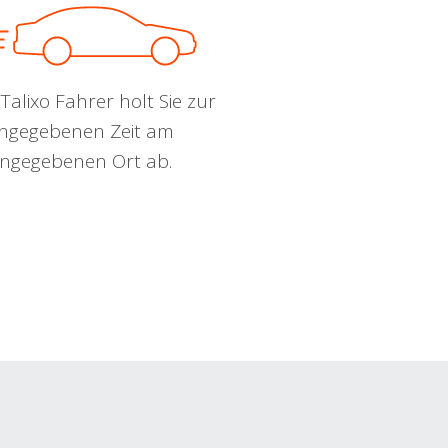
Talixo Fahrer holt Sie zur
ngegebenen Zeit am
ngegebenen Ort ab.