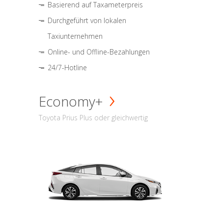
Basierend auf Taxameterpreis
Durchgeführt von lokalen
Taxiunternehmen
Online- und Offline-Bezahlungen
24/7-Hotline
Economy+
Toyota Prius Plus oder gleichwertig