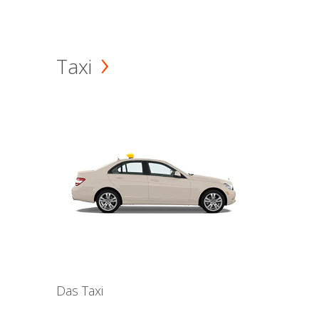
Taxi
Das Taxi