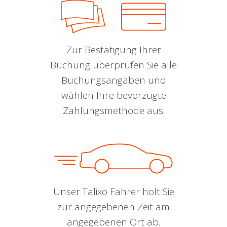
Zur Bestätigung Ihrer
Buchung überprüfen Sie alle
Buchungsangaben und
wählen Ihre bevorzugte
Zahlungsmethode aus.
Unser Talixo Fahrer holt Sie
zur angegebenen Zeit am
angegebenen Ort ab.