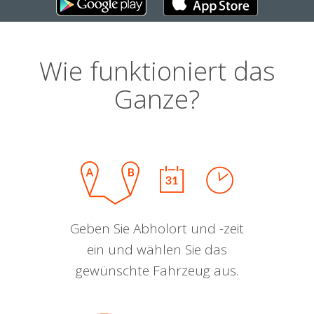
Wie funktioniert das
Ganze?
Geben Sie Abholort und -zeit
ein und wählen Sie das
gewünschte Fahrzeug aus.