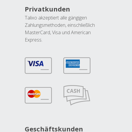
Privatkunden
Talixo akzeptiert alle gängigen
Zahlungsmethoden, einschließlich
MasterCard, Visa und American
Express.
Geschäftskunden