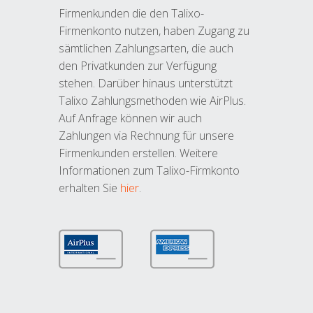
Firmenkunden die den Talixo-
Firmenkonto nutzen, haben Zugang zu
sämtlichen Zahlungsarten, die auch
den Privatkunden zur Verfügung
stehen. Darüber hinaus unterstützt
Talixo Zahlungsmethoden wie AirPlus.
Auf Anfrage können wir auch
Zahlungen via Rechnung für unsere
Firmenkunden erstellen. Weitere
Informationen zum Talixo-Firmkonto
erhalten Sie
hier
.