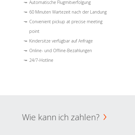
Automatische Flugmitverfolgung
60 Minuten Wartezeit nach der Landung
Convenient pickup at precise meeting
point
Kindersitze verfügbar auf Anfrage
Online- und Offline-Bezahlungen
24/7-Hotline
Wie kann ich zahlen?