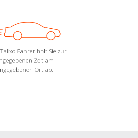
Talixo Fahrer holt Sie zur
ngegebenen Zeit am
ngegebenen Ort ab.