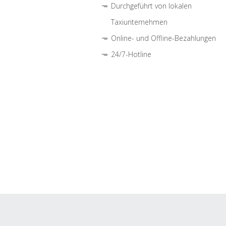
Durchgeführt von lokalen
Taxiunternehmen
Online- und Offline-Bezahlungen
24/7-Hotline