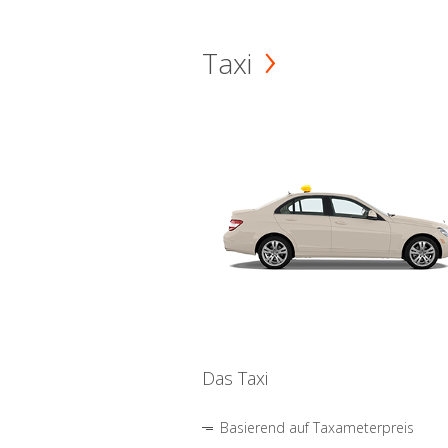
Taxi
Das Taxi
Basierend auf Taxameterpreis