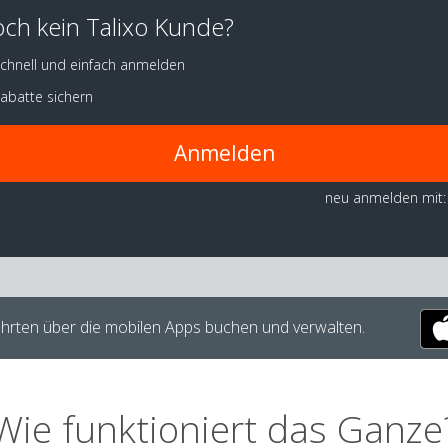
ch kein Talixo Kunde?
chnell und einfach anmelden
abatte sichern
Anmelden
neu anmelden mit:
hrten über die mobilen Apps buchen und verwalten.
Wie funktioniert das Ganze