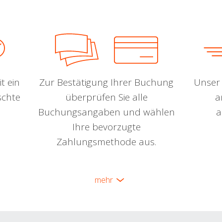
t ein
Zur Bestätigung Ihrer Buchung
Unser 
schte
überprüfen Sie alle
a
Buchungsangaben und wählen
a
Ihre bevorzugte
Zahlungsmethode aus.
mehr