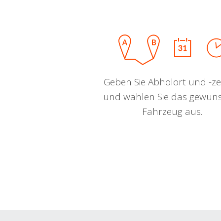
Geben Sie Abholort und -zei
und wählen Sie das gewün
Fahrzeug aus.