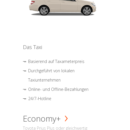
Das Taxi
Basierend auf Taxameterpreis
Durchgeführt von lokalen
Taxiunternehmen
Online- und Offline-Bezahlungen
24/7-Hotline
Economy+
Toyota Prius Plus oder gleichwertig