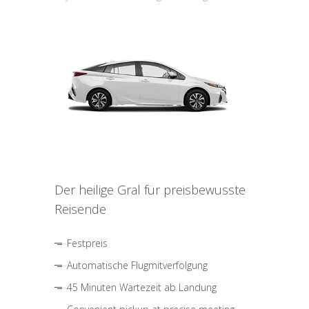
Der heilige Gral für preisbewusste
Reisende
Festpreis
Automatische Flugmitverfolgung
45 Minuten Wartezeit ab Landung