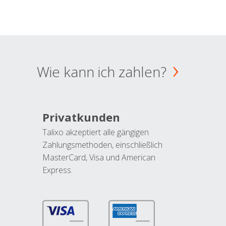
Wie kann ich zahlen?
Privatkunden
Talixo akzeptiert alle gängigen
Zahlungsmethoden, einschließlich
MasterCard, Visa und American
Express.