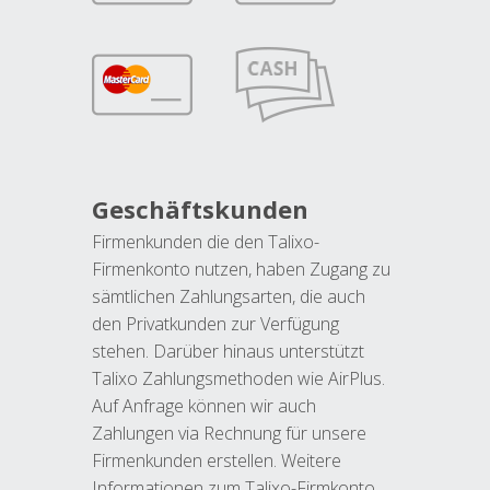
Geschäftskunden
Firmenkunden die den Talixo-
Firmenkonto nutzen, haben Zugang zu
sämtlichen Zahlungsarten, die auch
den Privatkunden zur Verfügung
stehen. Darüber hinaus unterstützt
Talixo Zahlungsmethoden wie AirPlus.
Auf Anfrage können wir auch
Zahlungen via Rechnung für unsere
Firmenkunden erstellen. Weitere
Informationen zum Talixo-Firmkonto