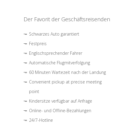
Der Favorit der Geschäftsreisenden
Schwarzes Auto garantiert
Festpreis
Englischsprechender Fahrer
Automatische Flugmitverfolgung
60 Minuten Wartezeit nach der Landung
Convenient pickup at precise meeting
point
Kindersitze verfügbar auf Anfrage
Online- und Offline-Bezahlungen
24/7-Hotline