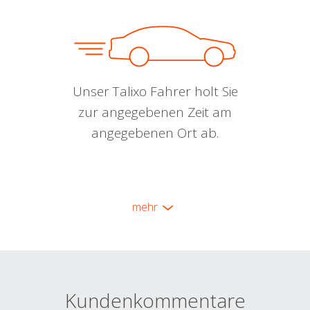
Unser Talixo Fahrer holt Sie
zur angegebenen Zeit am
angegebenen Ort ab.
mehr
Kundenkommentare