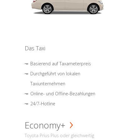
Das Taxi
Basierend auf Taxameterpreis
Durchgeführt von lokalen
Taxiunternehmen
Online- und Offline-Bezahlungen
24/7-Hotline
Economy+
Toyota Prius Plus oder gleichwertig