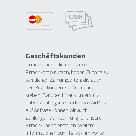
Geschäftskunden
Firmenkunden die den Talixo-
Firmenkonto nutzen, haben Zugang zu
sämtlichen Zahlungsarten, die auch
den Privatkunden zur Verfügung
stehen. Darüber hinaus unterstützt
Talixo Zahlungsmethoden wie AirPlus.
Auf Anfrage können wir auch
Zahlungen via Rechnung für unsere
Firmenkunden erstellen. Weitere
Informationen zum Talixo-Firmkonto