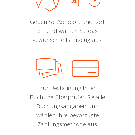
Geben Sie Abholort und -zeit
ein und wählen Sie das
gewünschte Fahrzeug aus.
Zur Bestätigung Ihrer
Buchung überprüfen Sie alle
Buchungsangaben und
wählen Ihre bevorzugte
Zahlungsmethode aus.