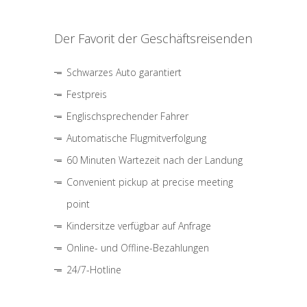
Der Favorit der Geschäftsreisenden
Schwarzes Auto garantiert
Festpreis
Englischsprechender Fahrer
Automatische Flugmitverfolgung
60 Minuten Wartezeit nach der Landung
Convenient pickup at precise meeting
point
Kindersitze verfügbar auf Anfrage
Online- und Offline-Bezahlungen
24/7-Hotline