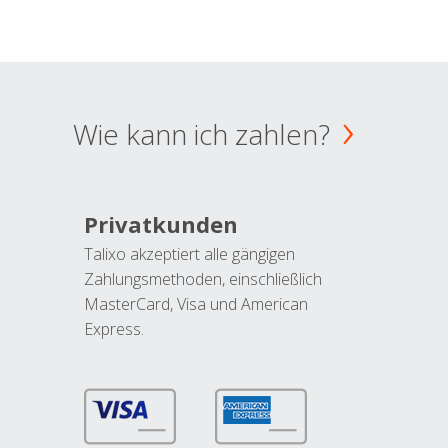
Wie kann ich zahlen?
Privatkunden
Talixo akzeptiert alle gängigen
Zahlungsmethoden, einschließlich
MasterCard, Visa und American
Express.