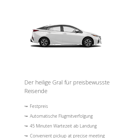
Der heilige Gral für preisbewusste
Reisende
Festpreis
Automatische Flugmitverfolgung
45 Minuten Wartezeit ab Landung
Convenient pickup at precise meeting