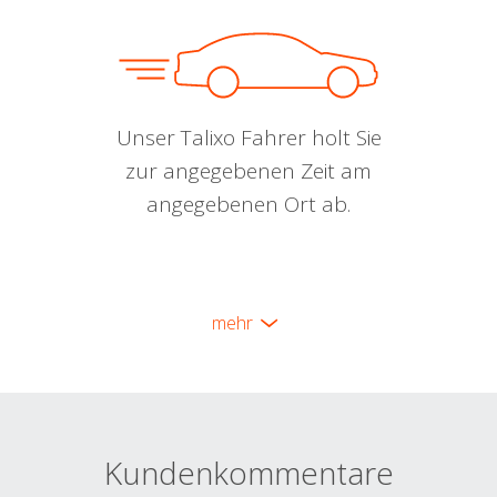
Unser Talixo Fahrer holt Sie
zur angegebenen Zeit am
angegebenen Ort ab.
mehr
Kundenkommentare