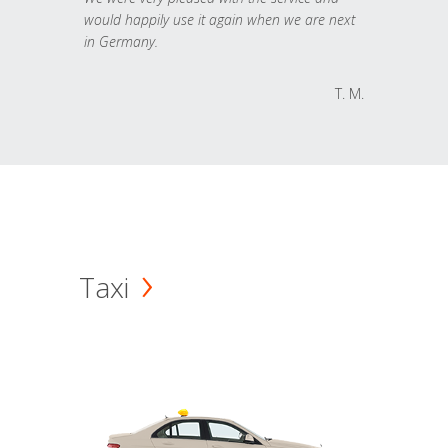
would happily use it again when we are next
in Germany.
T. M.
Taxi