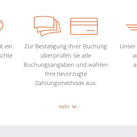
t ein
Zur Bestätigung Ihrer Buchung
Unser 
schte
überprüfen Sie alle
a
Buchungsangaben und wählen
a
Ihre bevorzugte
Zahlungsmethode aus.
mehr