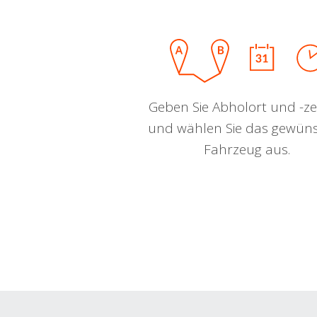
Geben Sie Abholort und -zei
und wählen Sie das gewün
Fahrzeug aus.