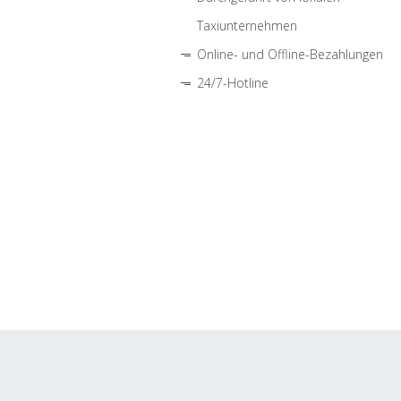
Taxiunternehmen
Online- und Offline-Bezahlungen
24/7-Hotline