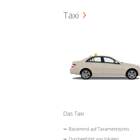
Taxi
Das Taxi
Basierend auf Taxameterpreis
Durchgeführt von lokalen