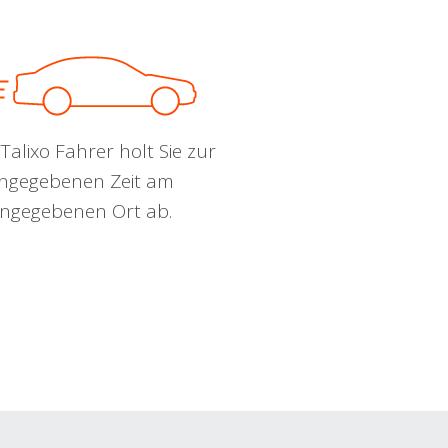
Talixo Fahrer holt Sie zur
ngegebenen Zeit am
ngegebenen Ort ab.