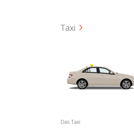
Taxi
Das Taxi