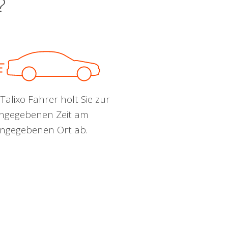
?
Talixo Fahrer holt Sie zur
ngegebenen Zeit am
ngegebenen Ort ab.