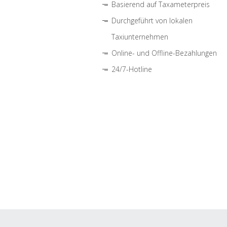
Basierend auf Taxameterpreis
Durchgeführt von lokalen
Taxiunternehmen
Online- und Offline-Bezahlungen
24/7-Hotline