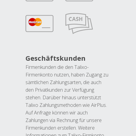
Geschäftskunden
Firmenkunden die den Talixo-
Firmenkonto nutzen, haben Zugang zu
sämtlichen Zahlungsarten, die auch
den Privatkunden zur Verfügung
stehen. Darüber hinaus unterstützt
Talixo Zahlungsmethoden wie AirPlus.
Auf Anfrage können wir auch
Zahlungen via Rechnung für unsere
Firmenkunden erstellen. Weitere
Informationen zum Talixo-Firmkonto