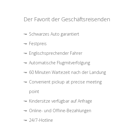
Der Favorit der Geschäftsreisenden
Schwarzes Auto garantiert
Festpreis
Englischsprechender Fahrer
Automatische Flugmitverfolgung
60 Minuten Wartezeit nach der Landung
Convenient pickup at precise meeting
point
Kindersitze verfügbar auf Anfrage
Online- und Offline-Bezahlungen
24/7-Hotline