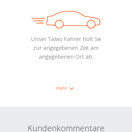
Unser Talixo Fahrer holt Sie
zur angegebenen Zeit am
angegebenen Ort ab.
mehr
Kundenkommentare