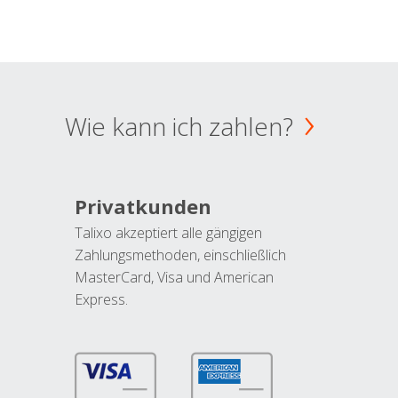
Wie kann ich zahlen?
Privatkunden
Talixo akzeptiert alle gängigen
Zahlungsmethoden, einschließlich
MasterCard, Visa und American
Express.