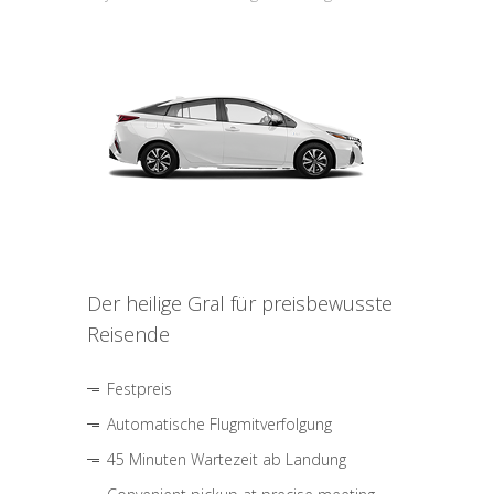
Der heilige Gral für preisbewusste
Reisende
Festpreis
Automatische Flugmitverfolgung
45 Minuten Wartezeit ab Landung