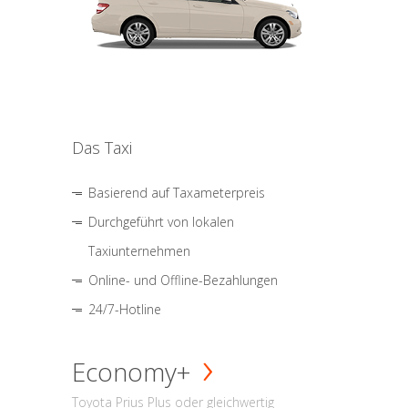
Das Taxi
Basierend auf Taxameterpreis
Durchgeführt von lokalen
Taxiunternehmen
Online- und Offline-Bezahlungen
24/7-Hotline
Economy+
Toyota Prius Plus oder gleichwertig