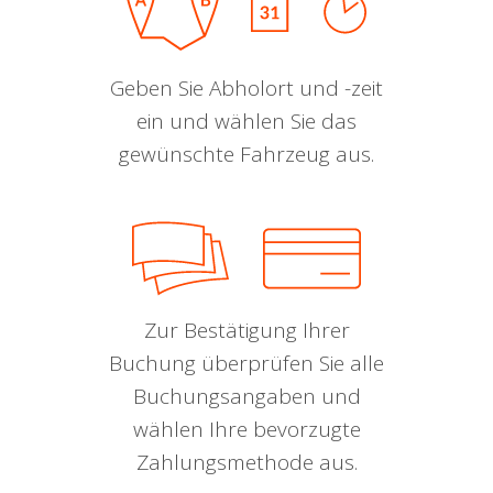
Geben Sie Abholort und -zeit
ein und wählen Sie das
gewünschte Fahrzeug aus.
Zur Bestätigung Ihrer
Buchung überprüfen Sie alle
Buchungsangaben und
wählen Ihre bevorzugte
Zahlungsmethode aus.