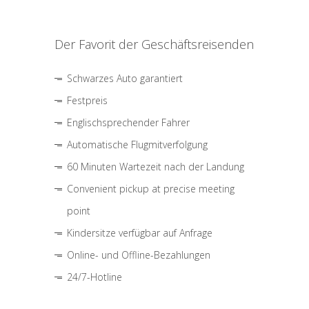
Der Favorit der Geschäftsreisenden
Schwarzes Auto garantiert
Festpreis
Englischsprechender Fahrer
Automatische Flugmitverfolgung
60 Minuten Wartezeit nach der Landung
Convenient pickup at precise meeting
point
Kindersitze verfügbar auf Anfrage
Online- und Offline-Bezahlungen
24/7-Hotline