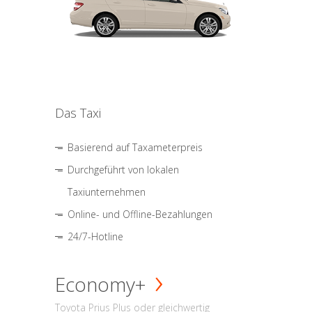
Das Taxi
Basierend auf Taxameterpreis
Durchgeführt von lokalen
Taxiunternehmen
Online- und Offline-Bezahlungen
24/7-Hotline
Economy+
Toyota Prius Plus oder gleichwertig