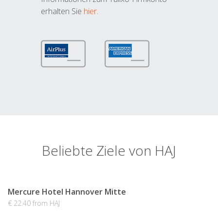
erhalten Sie
hier
.
Beliebte Ziele von HAJ
Mercure Hotel Hannover Mitte
€ 22.40 from HAJ