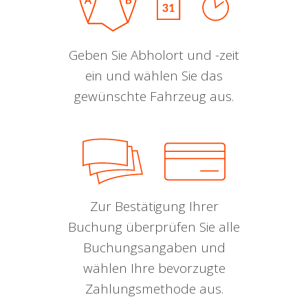
Geben Sie Abholort und -zeit
ein und wählen Sie das
gewünschte Fahrzeug aus.
Zur Bestätigung Ihrer
Buchung überprüfen Sie alle
Buchungsangaben und
wählen Ihre bevorzugte
Zahlungsmethode aus.