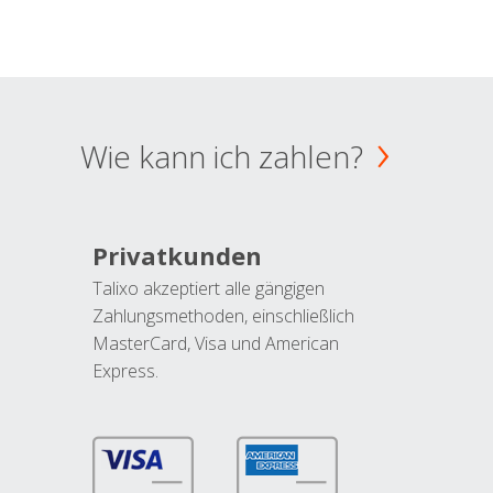
Wie kann ich zahlen?
Privatkunden
Talixo akzeptiert alle gängigen
Zahlungsmethoden, einschließlich
MasterCard, Visa und American
Express.