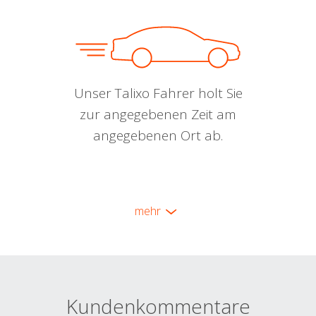
Unser Talixo Fahrer holt Sie
zur angegebenen Zeit am
angegebenen Ort ab.
mehr
Kundenkommentare