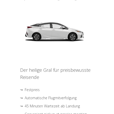
Der heilige Gral für preisbewusste
Reisende
Festpreis
Automatische Flugmitverfolgung
45 Minuten Wartezeit ab Landung