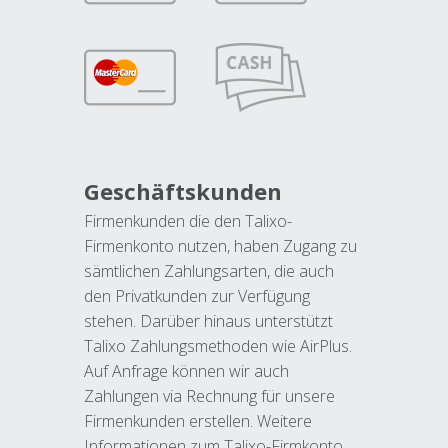
Geschäftskunden
Firmenkunden die den Talixo-
Firmenkonto nutzen, haben Zugang zu
sämtlichen Zahlungsarten, die auch
den Privatkunden zur Verfügung
stehen. Darüber hinaus unterstützt
Talixo Zahlungsmethoden wie AirPlus.
Auf Anfrage können wir auch
Zahlungen via Rechnung für unsere
Firmenkunden erstellen. Weitere
Informationen zum Talixo-Firmkonto