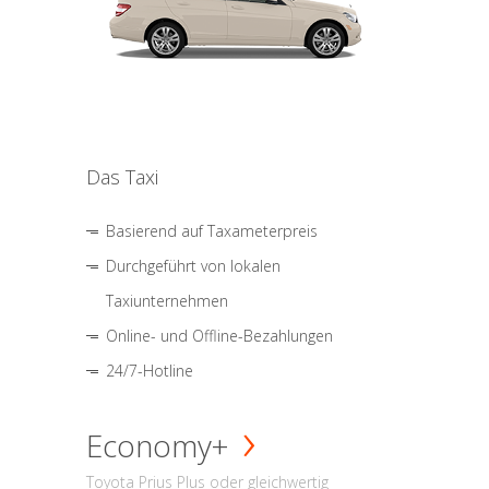
Das Taxi
Basierend auf Taxameterpreis
Durchgeführt von lokalen
Taxiunternehmen
Online- und Offline-Bezahlungen
24/7-Hotline
Economy+
Toyota Prius Plus oder gleichwertig