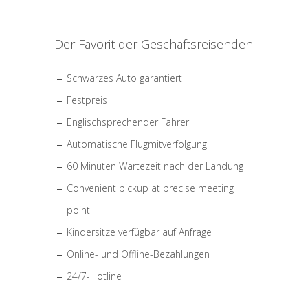
Der Favorit der Geschäftsreisenden
Schwarzes Auto garantiert
Festpreis
Englischsprechender Fahrer
Automatische Flugmitverfolgung
60 Minuten Wartezeit nach der Landung
Convenient pickup at precise meeting
point
Kindersitze verfügbar auf Anfrage
Online- und Offline-Bezahlungen
24/7-Hotline