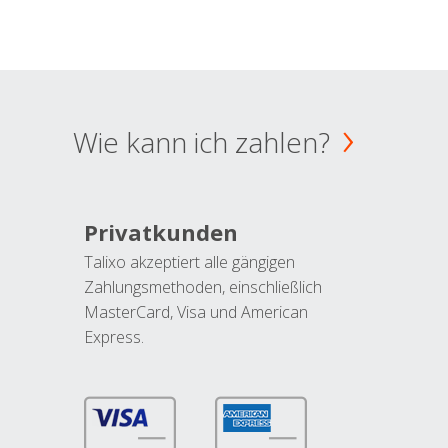
Wie kann ich zahlen?
Privatkunden
Talixo akzeptiert alle gängigen
Zahlungsmethoden, einschließlich
MasterCard, Visa und American
Express.