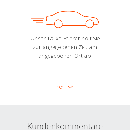
Unser Talixo Fahrer holt Sie
zur angegebenen Zeit am
angegebenen Ort ab.
mehr
Kundenkommentare