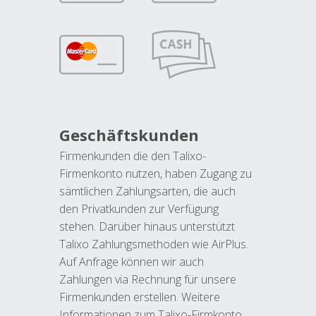
Geschäftskunden
Firmenkunden die den Talixo-
Firmenkonto nutzen, haben Zugang zu
sämtlichen Zahlungsarten, die auch
den Privatkunden zur Verfügung
stehen. Darüber hinaus unterstützt
Talixo Zahlungsmethoden wie AirPlus.
Auf Anfrage können wir auch
Zahlungen via Rechnung für unsere
Firmenkunden erstellen. Weitere
Informationen zum Talixo-Firmkonto