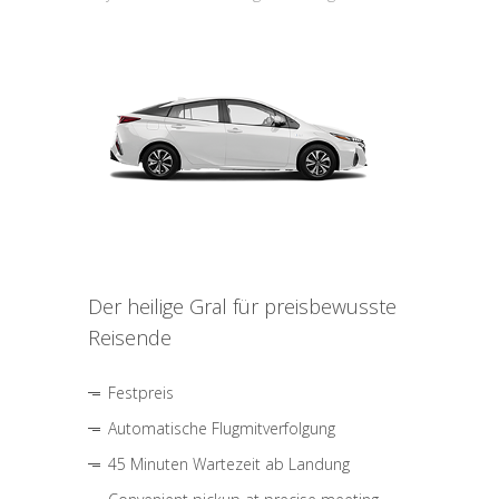
Der heilige Gral für preisbewusste
Reisende
Festpreis
Automatische Flugmitverfolgung
45 Minuten Wartezeit ab Landung