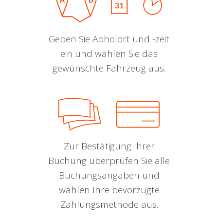
Geben Sie Abholort und -zeit
ein und wählen Sie das
gewünschte Fahrzeug aus.
Zur Bestätigung Ihrer
Buchung überprüfen Sie alle
Buchungsangaben und
wählen Ihre bevorzugte
Zahlungsmethode aus.