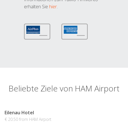
erhalten Sie
hier
.
Beliebte Ziele von HAM Airport
Eilenau Hotel
€ 20.50 from HAM Airport