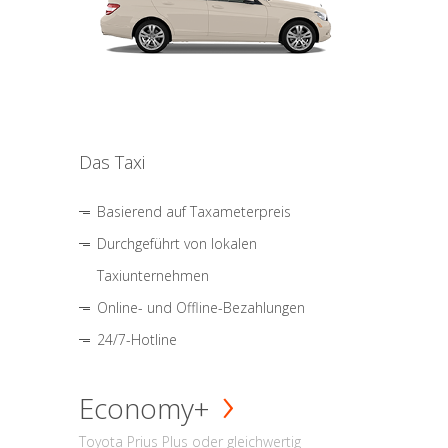
Das Taxi
Basierend auf Taxameterpreis
Durchgeführt von lokalen
Taxiunternehmen
Online- und Offline-Bezahlungen
24/7-Hotline
Economy+
Toyota Prius Plus oder gleichwertig