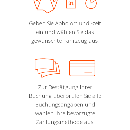
Geben Sie Abholort und -zeit
ein und wählen Sie das
gewünschte Fahrzeug aus.
Zur Bestätigung Ihrer
Buchung überprüfen Sie alle
Buchungsangaben und
wählen Ihre bevorzugte
Zahlungsmethode aus.