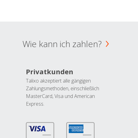
Wie kann ich zahlen?
Privatkunden
Talixo akzeptiert alle gängigen
Zahlungsmethoden, einschließlich
MasterCard, Visa und American
Express.