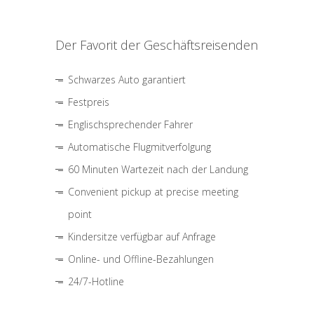
Der Favorit der Geschäftsreisenden
Schwarzes Auto garantiert
Festpreis
Englischsprechender Fahrer
Automatische Flugmitverfolgung
60 Minuten Wartezeit nach der Landung
Convenient pickup at precise meeting
point
Kindersitze verfügbar auf Anfrage
Online- und Offline-Bezahlungen
24/7-Hotline