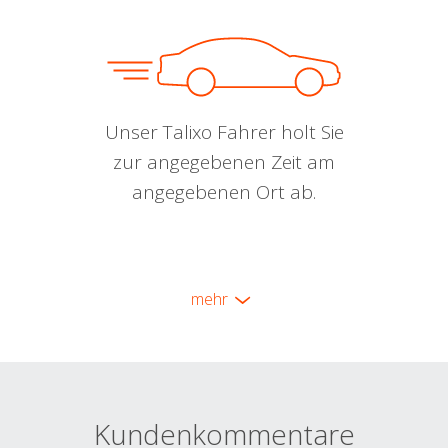
Unser Talixo Fahrer holt Sie
zur angegebenen Zeit am
angegebenen Ort ab.
mehr
Kundenkommentare