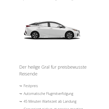
Der heilige Gral für preisbewusste
Reisende
Festpreis
Automatische Flugmitverfolgung
45 Minuten Wartezeit ab Landung