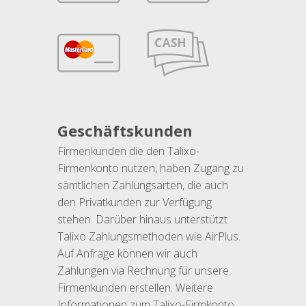
Geschäftskunden
Firmenkunden die den Talixo-
Firmenkonto nutzen, haben Zugang zu
sämtlichen Zahlungsarten, die auch
den Privatkunden zur Verfügung
stehen. Darüber hinaus unterstützt
Talixo Zahlungsmethoden wie AirPlus.
Auf Anfrage können wir auch
Zahlungen via Rechnung für unsere
Firmenkunden erstellen. Weitere
Informationen zum Talixo-Firmkonto