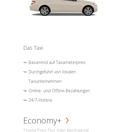
Das Taxi
Basierend auf Taxameterpreis
Durchgeführt von lokalen
Taxiunternehmen
Online- und Offline-Bezahlungen
24/7-Hotline
Economy+
Toyota Prius Plus oder gleichwertig