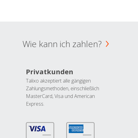
Wie kann ich zahlen?
Privatkunden
Talixo akzeptiert alle gängigen
Zahlungsmethoden, einschließlich
MasterCard, Visa und American
Express.