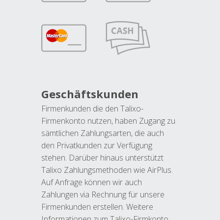
Geschäftskunden
Firmenkunden die den Talixo-
Firmenkonto nutzen, haben Zugang zu
sämtlichen Zahlungsarten, die auch
den Privatkunden zur Verfügung
stehen. Darüber hinaus unterstützt
Talixo Zahlungsmethoden wie AirPlus.
Auf Anfrage können wir auch
Zahlungen via Rechnung für unsere
Firmenkunden erstellen. Weitere
Informationen zum Talixo-Firmkonto