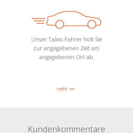
Unser Talixo Fahrer holt Sie
zur angegebenen Zeit am
angegebenen Ort ab.
mehr
Kundenkommentare