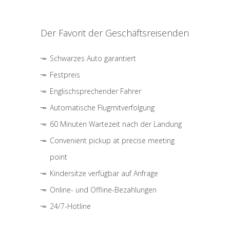
Der Favorit der Geschäftsreisenden
Schwarzes Auto garantiert
Festpreis
Englischsprechender Fahrer
Automatische Flugmitverfolgung
60 Minuten Wartezeit nach der Landung
Convenient pickup at precise meeting
point
Kindersitze verfügbar auf Anfrage
Online- und Offline-Bezahlungen
24/7-Hotline