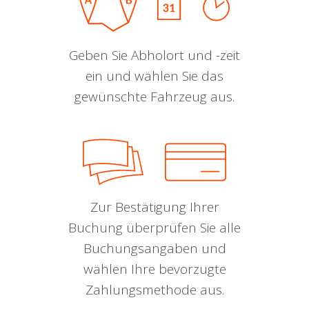
Geben Sie Abholort und -zeit
ein und wählen Sie das
gewünschte Fahrzeug aus.
Zur Bestätigung Ihrer
Buchung überprüfen Sie alle
Buchungsangaben und
wählen Ihre bevorzugte
Zahlungsmethode aus.