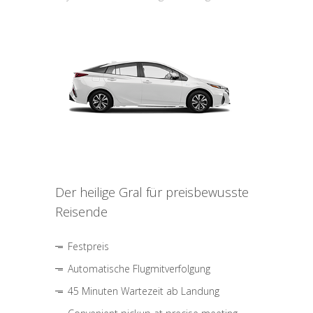
Der heilige Gral für preisbewusste
Reisende
Festpreis
Automatische Flugmitverfolgung
45 Minuten Wartezeit ab Landung