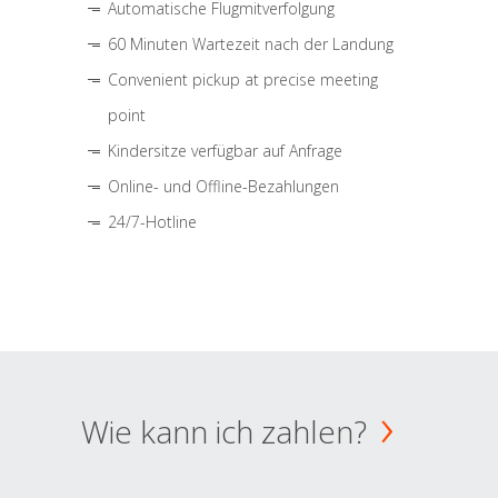
Automatische Flugmitverfolgung
60 Minuten Wartezeit nach der Landung
Convenient pickup at precise meeting
point
Kindersitze verfügbar auf Anfrage
Online- und Offline-Bezahlungen
24/7-Hotline
Wie kann ich zahlen?