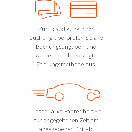
Zur Bestätigung Ihrer
Buchung überprüfen Sie alle
Buchungsangaben und
wählen Ihre bevorzugte
Zahlungsmethode aus.
Unser Talixo Fahrer holt Sie
zur angegebenen Zeit am
angegebenen Ort ab.