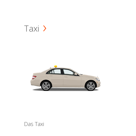
Taxi
Das Taxi