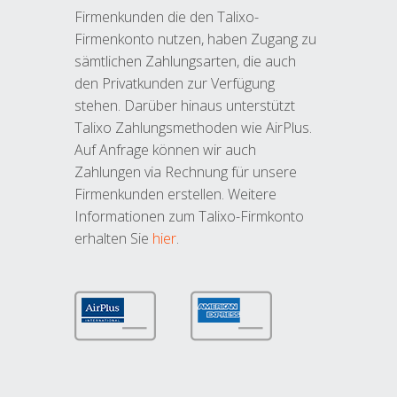
Firmenkunden die den Talixo-
Firmenkonto nutzen, haben Zugang zu
sämtlichen Zahlungsarten, die auch
den Privatkunden zur Verfügung
stehen. Darüber hinaus unterstützt
Talixo Zahlungsmethoden wie AirPlus.
Auf Anfrage können wir auch
Zahlungen via Rechnung für unsere
Firmenkunden erstellen. Weitere
Informationen zum Talixo-Firmkonto
erhalten Sie
hier
.