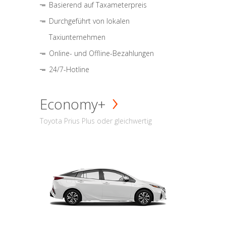
Basierend auf Taxameterpreis
Durchgeführt von lokalen
Taxiunternehmen
Online- und Offline-Bezahlungen
24/7-Hotline
Economy+
Toyota Prius Plus oder gleichwertig