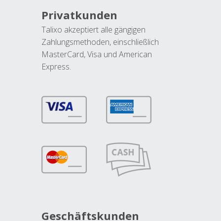
Privatkunden
Talixo akzeptiert alle gängigen
Zahlungsmethoden, einschließlich
MasterCard, Visa und American
Express.
Geschäftskunden