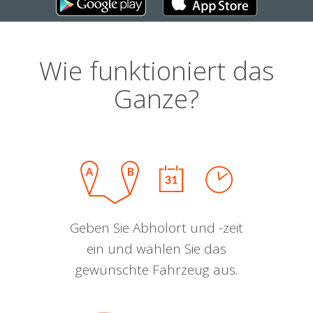
Wie funktioniert das
Ganze?
Geben Sie Abholort und -zeit
ein und wählen Sie das
gewünschte Fahrzeug aus.