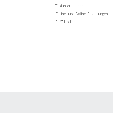
Taxiunternehmen
Online- und Offline-Bezahlungen
24/7-Hotline