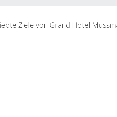
iebte Ziele von Grand Hotel Muss