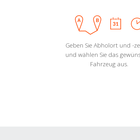
Geben Sie Abholort und -zei
und wählen Sie das gewün
Fahrzeug aus.