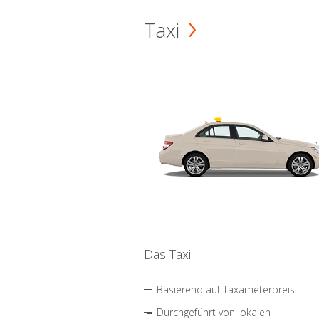
Taxi
Das Taxi
Basierend auf Taxameterpreis
Durchgeführt von lokalen