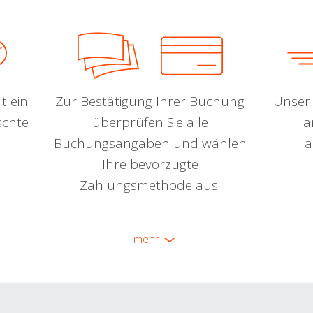
t ein
Zur Bestätigung Ihrer Buchung
Unser 
schte
überprüfen Sie alle
a
Buchungsangaben und wählen
a
Ihre bevorzugte
Zahlungsmethode aus.
mehr