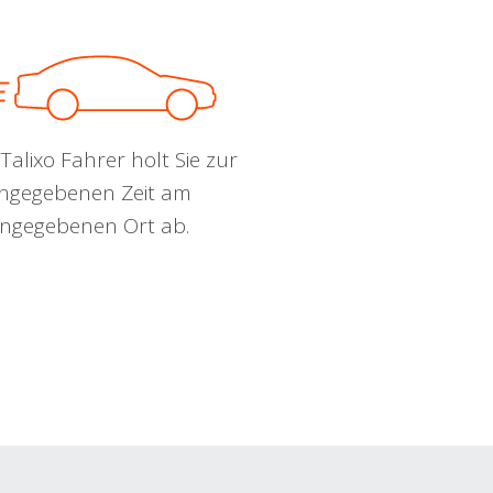
Talixo Fahrer holt Sie zur
ngegebenen Zeit am
ngegebenen Ort ab.