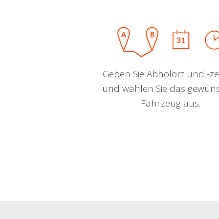
Geben Sie Abholort und -zei
und wählen Sie das gewün
Fahrzeug aus.