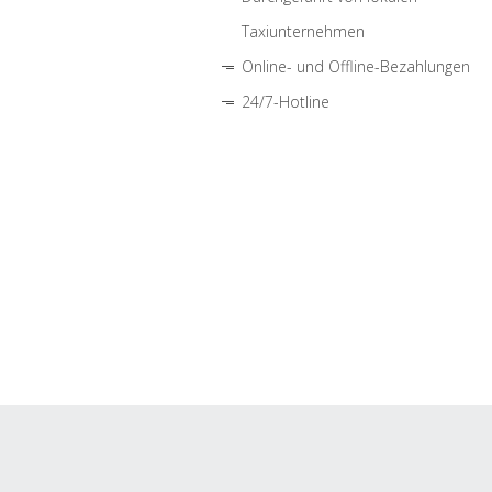
Taxiunternehmen
Online- und Offline-Bezahlungen
24/7-Hotline