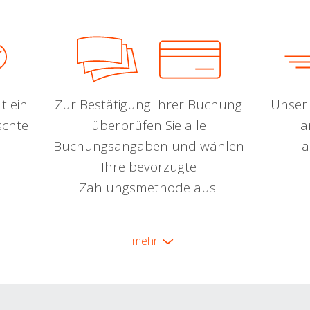
t ein
Zur Bestätigung Ihrer Buchung
Unser 
schte
überprüfen Sie alle
a
Buchungsangaben und wählen
a
Ihre bevorzugte
Zahlungsmethode aus.
mehr