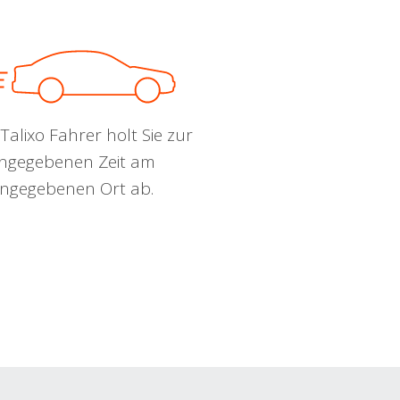
Talixo Fahrer holt Sie zur
ngegebenen Zeit am
ngegebenen Ort ab.