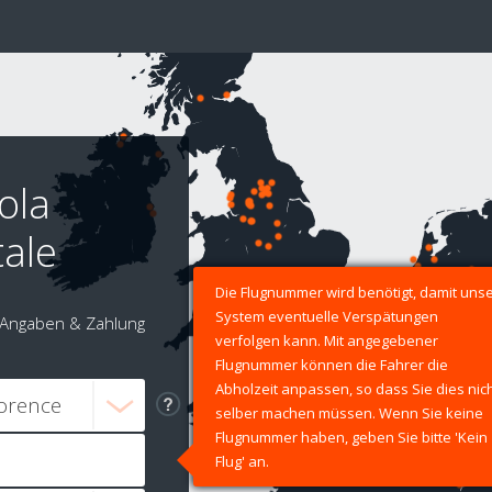
ola
tale
Die Flugnummer wird benötigt, damit uns
System eventuelle Verspätungen
Angaben & Zahlung
verfolgen kann. Mit angegebener
Flugnummer können die Fahrer die
Abholzeit anpassen, so dass Sie dies nic
selber machen müssen. Wenn Sie keine
Flugnummer haben, geben Sie bitte 'Kein
Flug' an.