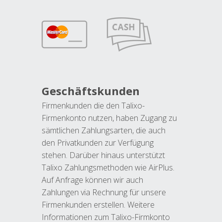
Geschäftskunden
Firmenkunden die den Talixo-
Firmenkonto nutzen, haben Zugang zu
sämtlichen Zahlungsarten, die auch
den Privatkunden zur Verfügung
stehen. Darüber hinaus unterstützt
Talixo Zahlungsmethoden wie AirPlus.
Auf Anfrage können wir auch
Zahlungen via Rechnung für unsere
Firmenkunden erstellen. Weitere
Informationen zum Talixo-Firmkonto