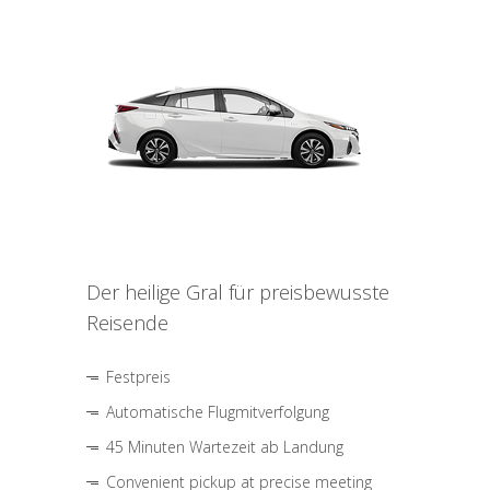
Der heilige Gral für preisbewusste
Reisende
Festpreis
Automatische Flugmitverfolgung
45 Minuten Wartezeit ab Landung
Convenient pickup at precise meeting