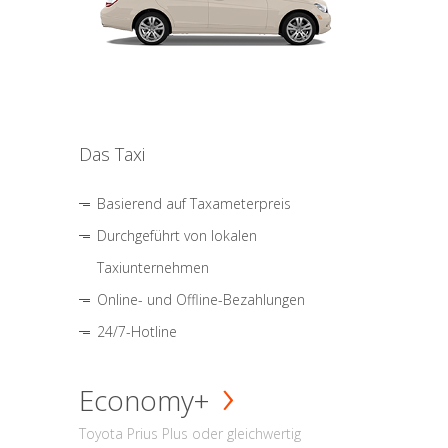
Das Taxi
Basierend auf Taxameterpreis
Durchgeführt von lokalen
Taxiunternehmen
Online- und Offline-Bezahlungen
24/7-Hotline
Economy+
Toyota Prius Plus oder gleichwertig