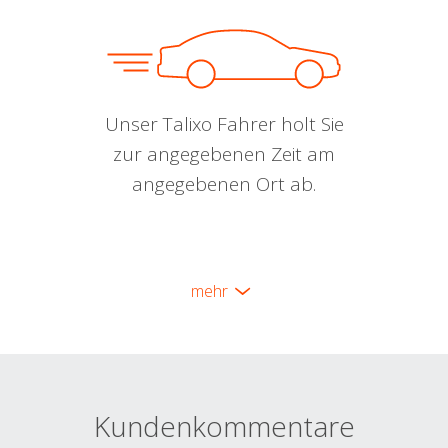
Unser Talixo Fahrer holt Sie
zur angegebenen Zeit am
angegebenen Ort ab.
mehr
Kundenkommentare