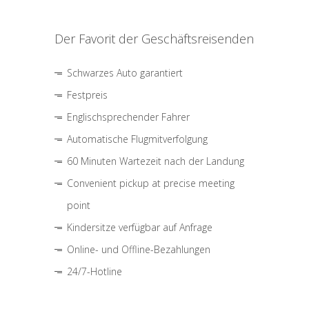
Der Favorit der Geschäftsreisenden
Schwarzes Auto garantiert
Festpreis
Englischsprechender Fahrer
Automatische Flugmitverfolgung
60 Minuten Wartezeit nach der Landung
Convenient pickup at precise meeting
point
Kindersitze verfügbar auf Anfrage
Online- und Offline-Bezahlungen
24/7-Hotline