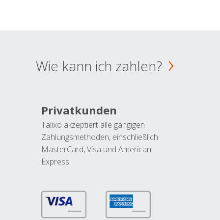
Wie kann ich zahlen?
Privatkunden
Talixo akzeptiert alle gängigen
Zahlungsmethoden, einschließlich
MasterCard, Visa und American
Express.