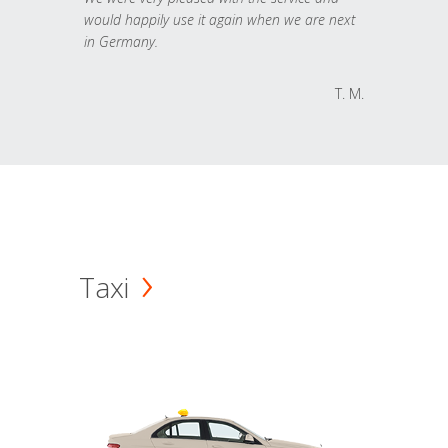
would happily use it again when we are next
in Germany.
T. M.
Taxi