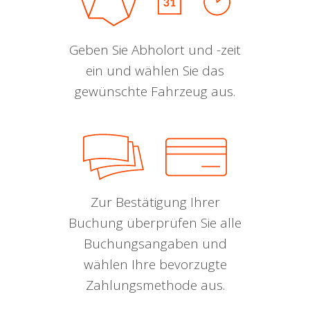
Geben Sie Abholort und -zeit
ein und wählen Sie das
gewünschte Fahrzeug aus.
Zur Bestätigung Ihrer
Buchung überprüfen Sie alle
Buchungsangaben und
wählen Ihre bevorzugte
Zahlungsmethode aus.