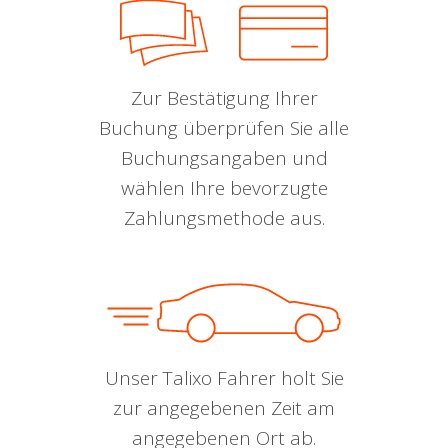
Zur Bestätigung Ihrer
Buchung überprüfen Sie alle
Buchungsangaben und
wählen Ihre bevorzugte
Zahlungsmethode aus.
Unser Talixo Fahrer holt Sie
zur angegebenen Zeit am
angegebenen Ort ab.