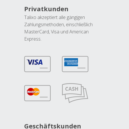
Privatkunden
Talixo akzeptiert alle gängigen
Zahlungsmethoden, einschließlich
MasterCard, Visa und American
Express.
Geschäftskunden