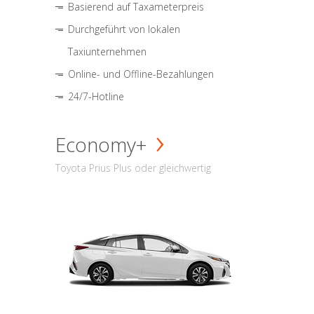
Basierend auf Taxameterpreis
Durchgeführt von lokalen
Taxiunternehmen
Online- und Offline-Bezahlungen
24/7-Hotline
Economy+
Toyota Prius Plus oder gleichwertig