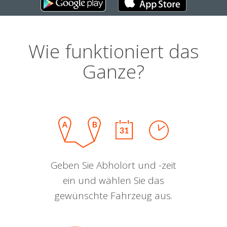
Wie funktioniert das
Ganze?
Geben Sie Abholort und -zeit
ein und wählen Sie das
gewünschte Fahrzeug aus.