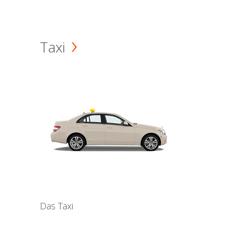
Taxi
Das Taxi