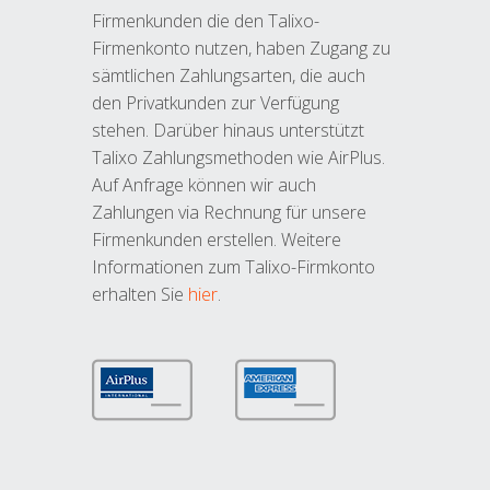
Firmenkunden die den Talixo-
Firmenkonto nutzen, haben Zugang zu
sämtlichen Zahlungsarten, die auch
den Privatkunden zur Verfügung
stehen. Darüber hinaus unterstützt
Talixo Zahlungsmethoden wie AirPlus.
Auf Anfrage können wir auch
Zahlungen via Rechnung für unsere
Firmenkunden erstellen. Weitere
Informationen zum Talixo-Firmkonto
erhalten Sie
hier
.