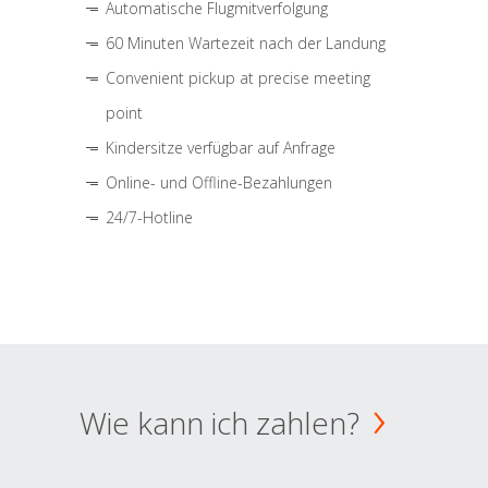
Automatische Flugmitverfolgung
60 Minuten Wartezeit nach der Landung
Convenient pickup at precise meeting
point
Kindersitze verfügbar auf Anfrage
Online- und Offline-Bezahlungen
24/7-Hotline
Wie kann ich zahlen?